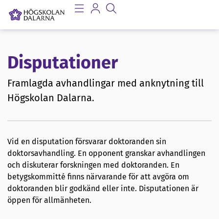
Disputationer
Framlagda avhandlingar med anknytning till
Högskolan Dalarna.
Vid en disputation försvarar doktoranden sin
doktorsavhandling. En opponent granskar avhandlingen
och diskuterar forskningen med doktoranden. En
betygskommitté finns närvarande för att avgöra om
doktoranden blir godkänd eller inte. Disputationen är
öppen för allmänheten.