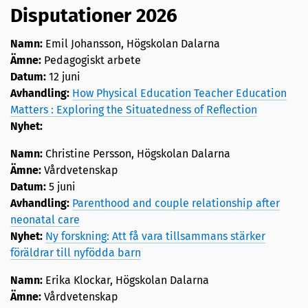
Disputationer 2026
Namn:
Emil Johansson, Högskolan Dalarna
Ämne:
Pedagogiskt arbete
Datum:
12 juni
Avhandling:
How Physical Education Teacher Education
Matters : Exploring the Situatedness of Reflection
Nyhet:
Namn:
Christine Persson, Högskolan Dalarna
Ämne:
Vårdvetenskap
Datum:
5 juni
Avhandling:
Parenthood and couple relationship after
neonatal care
Nyhet:
Ny forskning: Att få vara tillsammans stärker
föräldrar till nyfödda barn
Namn:
Erika Klockar, Högskolan Dalarna
Ämne:
Vårdvetenskap