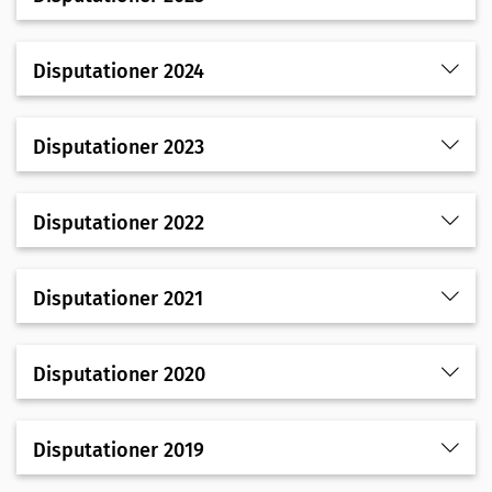
Disputationer 2024
Disputationer 2023
Disputationer 2022
Disputationer 2021
Disputationer 2020
Disputationer 2019