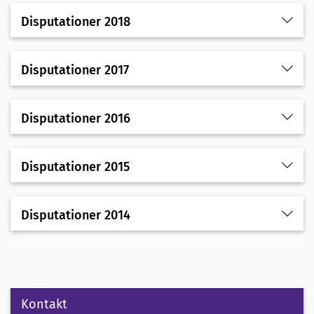
Disputationer 2018
Disputationer 2017
Disputationer 2016
Disputationer 2015
Disputationer 2014
Kontakt