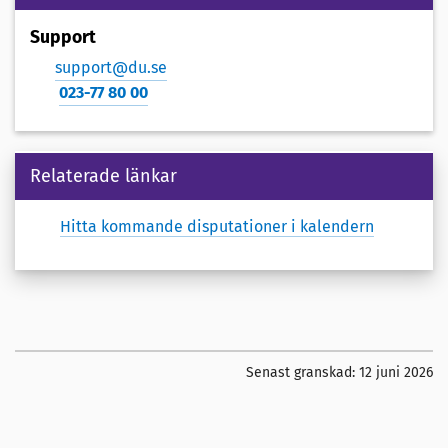
Support
support@du.se
023-77 80 00
Relaterade länkar
Hitta kommande disputationer i kalendern
Senast granskad:
12 juni 2026