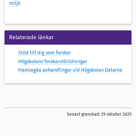
miljö
Relaterade länkar
Stöd till dig som forskar
Högskolans forskarutbildningar
Framlagda avhandlingar vid Högskolan Dalarna
Senast granskad:
29 oktober 2025