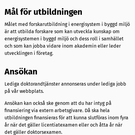
Mål för utbildningen
Målet med forskarutbildning i energisystem i byggd miljö
är att utbilda forskare som kan utveckla kunskap om
energisystemen i byggd miljö och dess roll i samhället
och som kan jobba vidare inom akademin eller leder
utvecklingen i företag.
Ansökan
Lediga doktorandtjänster annonseras under lediga jobb
på vår webbplats.
Ansökan kan också ske genom att du har intyg på
finansiering via extern arbetsgivare. Då ska hela
utbildningen finansieras för att kunna slutföras inom fyra
år när det gäller licentiatexamen eller och åtta år när
det gäller doktorsexamen.