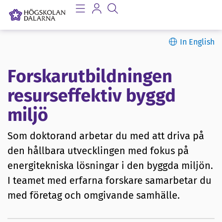
In English
Forskarutbildningen
resurseffektiv byggd
miljö
Som doktorand arbetar du med att driva på
den hållbara utvecklingen med fokus på
energitekniska lösningar i den byggda miljön.
I teamet med erfarna forskare samarbetar du
med företag och omgivande samhälle.