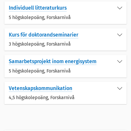
Individuell litteraturkurs
5 högskolepoäng,
Forskarnivå
Kurs för doktorandseminarier
3 högskolepoäng,
Forskarnivå
Samarbetsprojekt inom energisystem
5 högskolepoäng,
Forskarnivå
Vetenskapskommunikation
4,5 högskolepoäng,
Forskarnivå