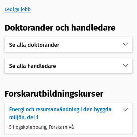
Lediga jobb
Doktorander och handledare
Se alla doktorander
Se alla handledare
Forskarutbildningskurser
Energi och resursanvändning i den byggda
miljön, del 1
5 högskolepoäng,
Forskarnivå