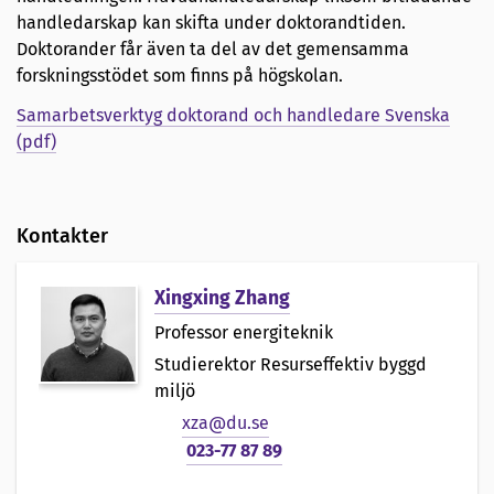
handledarskap kan skifta under doktorandtiden.
Doktorander får även ta del av det gemensamma
forskningsstödet som finns på högskolan.
Samarbetsverktyg doktorand och handledare Svenska
(pdf)
Kontakter
Xingxing Zhang
Professor energiteknik
Studierektor Resurseffektiv byggd
miljö
xza@du.se
023-77 87 89