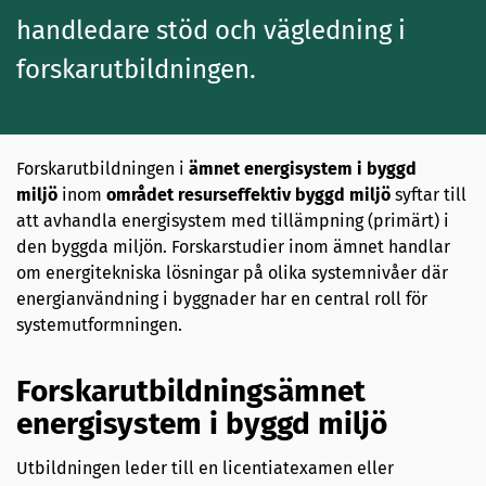
handledare stöd och vägledning i
forskarutbildningen.
Forskarutbildningen i
ämnet energisystem i byggd
miljö
inom
området resurseffektiv byggd miljö
syftar till
att avhandla energisystem med tillämpning (primärt) i
den byggda miljön. Forskarstudier inom ämnet handlar
om energitekniska lösningar på olika systemnivåer där
energianvändning i byggnader har en central roll för
systemutformningen.
Forskarutbildningsämnet
energisystem i byggd miljö
Utbildningen leder till en licentiatexamen eller