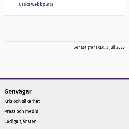
UHRs webbplats
Senast granskad:
3 juli 2025
Genvägar
Kris och säkerhet
Press och media
Lediga tjänster