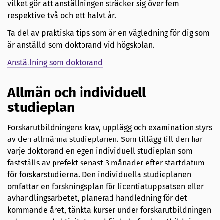
vilket gör att anställningen sträcker sig över fem
respektive två och ett halvt år.
Ta del av praktiska tips som är en vägledning för dig som
är anställd som doktorand vid högskolan.
Anställning som doktorand
Allmän och individuell
studieplan
Forskarutbildningens krav, upplägg och examination styrs
av den allmänna studieplanen. Som tillägg till den har
varje doktorand en egen individuell studieplan som
fastställs av prefekt senast 3 månader efter startdatum
för forskarstudierna. Den individuella studieplanen
omfattar en forskningsplan för licentiatuppsatsen eller
avhandlingsarbetet, planerad handledning för det
kommande året, tänkta kurser under forskarutbildningen