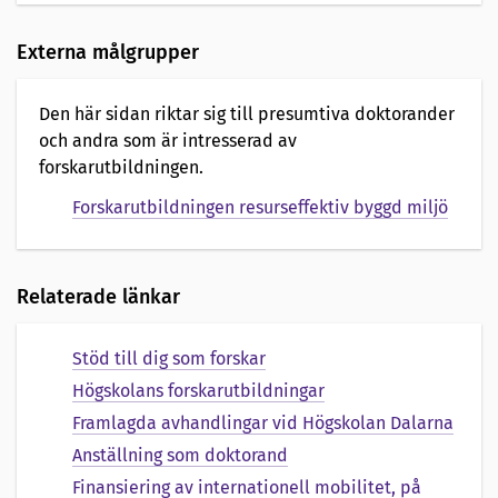
Externa målgrupper
Den här sidan riktar sig till presumtiva doktorander
och andra som är intresserad av
forskarutbildningen.
Forskarutbildningen resurseffektiv byggd miljö
Relaterade länkar
Stöd till dig som forskar
Högskolans forskarutbildningar
Framlagda avhandlingar vid Högskolan Dalarna
Anställning som doktorand
Finansiering av internationell mobilitet, på