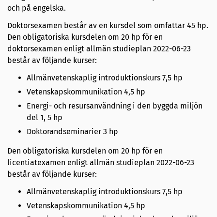
och på engelska.
Doktorsexamen består av en kursdel som omfattar 45 hp.
Den obligatoriska kursdelen om 20 hp för en
doktorsexamen enligt allmän studieplan 2022-06-23
består av följande kurser:
Allmänvetenskaplig introduktionskurs 7,5 hp
Vetenskapskommunikation 4,5 hp
Energi- och resursanvändning i den byggda miljön
del 1, 5 hp
Doktorandseminarier 3 hp
Den obligatoriska kursdelen om 20 hp för en
licentiatexamen enligt allmän studieplan 2022-06-23
består av följande kurser:
Allmänvetenskaplig introduktionskurs 7,5 hp
Vetenskapskommunikation 4,5 hp