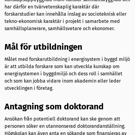
har därför en tvärvetenskaplig karaktär där
forskarstudier kan innehålla inslag av socioteknisk eller
tekno-ekonomisk karaktär i projekt i samarbete med
samhällsplanerare, samhällsvetare och ekonomer.
Mål för utbildningen
Målet med forskarutbildning i energisystem i byggd miljö
är att utbilda forskare som kan utveckla kunskap om
energisystemen i byggdmiljö och dess roll i samhället
och som kan jobba vidare inom akademin eller leder
utvecklingen i företag.
Antagning som doktorand
Ansökan från potentiell doktorand kan ske genom att
personen söker en utannonserad doktorandanställning.
Högskolan kan även anta en sökande som finansieras av