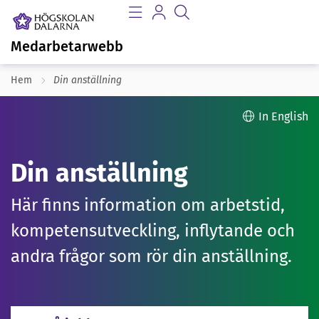
Medarbetarwebb
Hem
Din anställning
In English
Din anställning
Här finns information om arbetstid,
kompetensutveckling, inflytande och
andra frågor som rör din anställning.