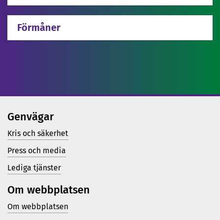
Förmåner
Genvägar
Kris och säkerhet
Press och media
Lediga tjänster
Om webbplatsen
Om webbplatsen