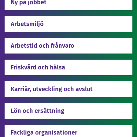
Ny på jobbet
Arbetsmiljö
Arbetstid och frånvaro
Friskvård och hälsa
Karriär, utveckling och avslut
Lön och ersättning
Fackliga organisationer