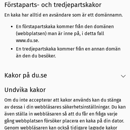
Förstaparts- och tredjepartskakor
En kaka har alltid en avsändare som är ett domännamn.
En förstapartskaka kommer från den domänen
(webbplatsen) man är inne på, i detta fall
www.du.se.
En tredjepartskaka kommer från en annan domän
än den du besöker.
Kakor på du.se
Undvika kakor
Om du inte accepterar att kakor används kan du stänga
av dessa i din webbläsares säkerhetsinställningar. Du kan
även ställa in webbläsaren så att du får en fråga varje
gång webbplatsen försöker placera en kaka på din dator.
Genom webbläsaren kan också tidigare lagrade kakor