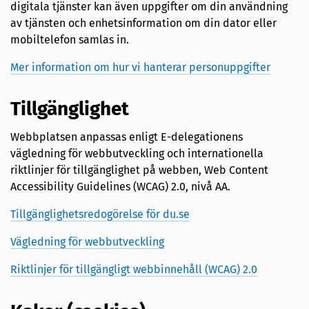
digitala tjänster kan även uppgifter om din användning
av tjänsten och enhetsinformation om din dator eller
mobiltelefon samlas in.
Mer information om hur vi hanterar personuppgifter
Tillgänglighet
Webbplatsen anpassas enligt E-delegationens
vägledning för webbutveckling och internationella
riktlinjer för tillgänglighet på webben, Web Content
Accessibility Guidelines (WCAG) 2.0, nivå AA.
Tillgänglighetsredogörelse för du.se
Vägledning för webbutveckling
Riktlinjer för tillgängligt webbinnehåll (WCAG) 2.0