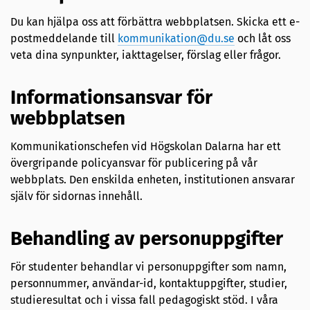
Du kan hjälpa oss att förbättra webbplatsen. Skicka ett e-
postmeddelande till
kommunikation@du.se
och låt oss
veta dina synpunkter, iakttagelser, förslag eller frågor.
Informationsansvar för
webbplatsen
Kommunikationschefen vid Högskolan Dalarna har ett
övergripande policyansvar för publicering på vår
webbplats. Den enskilda enheten, institutionen ansvarar
själv för sidornas innehåll.
Behandling av personuppgifter
För studenter behandlar vi personuppgifter som namn,
personnummer, användar-id, kontaktuppgifter, studier,
studieresultat och i vissa fall pedagogiskt stöd. I våra