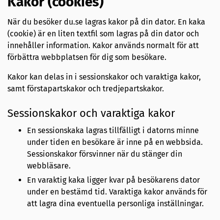
Kakor (cookies)
När du besöker du.se lagras kakor på din dator.
En kaka
(cookie) är en liten textfil som lagras på din dator och
innehåller information. Kakor används normalt för att
förbättra webbplatsen för dig som besökare.
Kakor kan delas in i sessionskakor och varaktiga kakor,
samt förstapartskakor och tredjepartskakor.
Sessionskakor och varaktiga kakor
En sessionskaka lagras tillfälligt i datorns minne
under tiden en besökare är inne på en webbsida.
Sessionskakor försvinner när du stänger din
webbläsare.
En varaktig kaka ligger kvar på besökarens dator
under en bestämd tid. Varaktiga kakor används för
att lagra dina eventuella personliga inställningar.