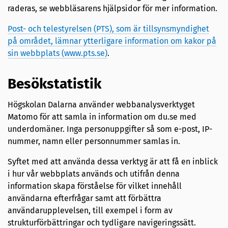
raderas, se webbläsarens hjälpsidor för mer information.
Post- och telestyrelsen (PTS), som är tillsynsmyndighet
på området, lämnar ytterligare information om kakor på
sin webbplats (www.pts.se)
.
Besökstatistik
Högskolan Dalarna använder webbanalysverktyget
Matomo för att samla in information om du.se med
underdomäner. Inga personuppgifter så som e-post, IP-
nummer, namn eller personnummer samlas in.
Syftet med att använda dessa verktyg är att få en inblick
i hur vår webbplats används och utifrån denna
information skapa förståelse för vilket innehåll
användarna efterfrågar samt att förbättra
användarupplevelsen, till exempel i form av
strukturförbättringar och tydligare navigeringssätt.