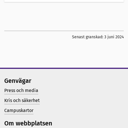
Senast granskad:
3 juni 2024
Genvägar
Press och media
Kris och säkerhet
Campuskartor
Om webbplatsen