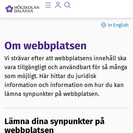
In English
Om webbplatsen
Vi strävar efter att webbplatsens innehåll ska
vara tillgängligt och användbart för så många
som möjligt. Här hittar du juridisk
information och information om hur du kan
lämna synpunkter på webbplatsen.
Lämna dina synpunkter på
webbplatsen