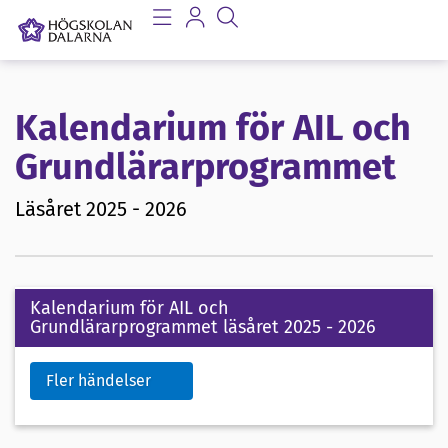
Kalendarium för AIL och
Grundlärarprogrammet
Läsåret 2025 - 2026
Kalendarium för AIL och
Grundlärarprogrammet läsåret 2025 - 2026
Fler händelser