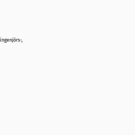
ingenjörs-,