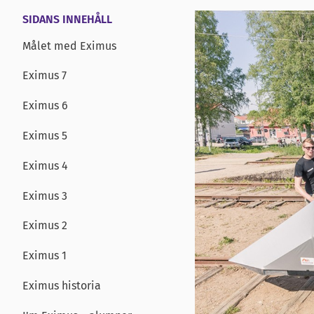
SIDANS INNEHÅLL
Målet med Eximus
Eximus 7
Eximus 6
Eximus 5
Eximus 4
Eximus 3
Eximus 2
Eximus 1
Eximus historia