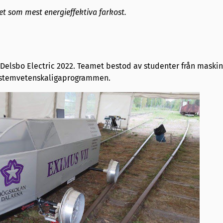
et som mest energieffektiva farkost.
Delsbo Electric 2022. Teamet bestod av studenter från maskin
systemvetenskaligaprogrammen.