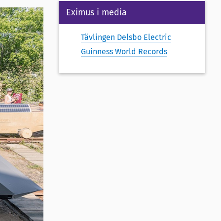
Eximus i media
Tävlingen Delsbo Electric
Guinness World Records