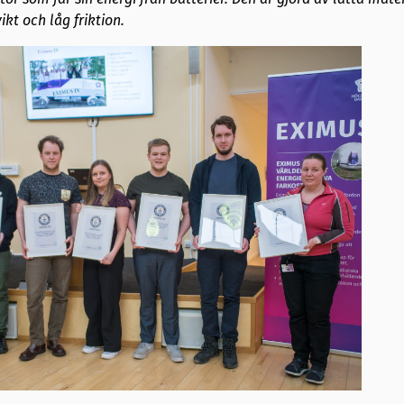
kt och låg friktion.