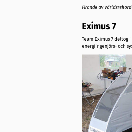
Firande av världsrekord
Eximus 7
Team Eximus 7 deltog i 
energiingenjörs- och 