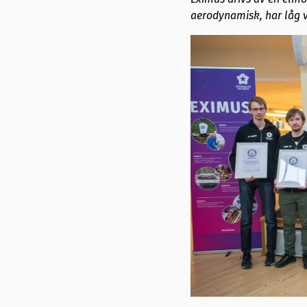
aerodynamisk, har låg vi