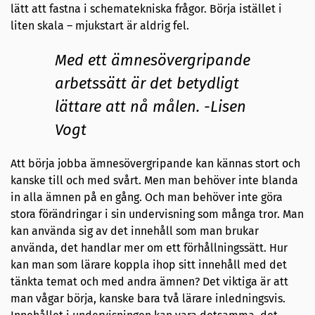
lätt att fastna i schematekniska frågor. Börja istället i
liten skala – mjukstart är aldrig fel.
Med ett ämnesövergripande
arbetssätt är det betydligt
lättare att nå målen. -Lisen
Vogt
Att börja jobba ämnesövergripande kan kännas stort och
kanske till och med svårt. Men man behöver inte blanda
in alla ämnen på en gång. Och man behöver inte göra
stora förändringar i sin undervisning som många tror. Man
kan använda sig av det innehåll som man brukar
använda, det handlar mer om ett förhållningssätt. Hur
kan man som lärare koppla ihop sitt innehåll med det
tänkta temat och med andra ämnen? Det viktiga är att
man vågar börja, kanske bara två lärare inledningsvis.