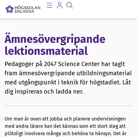
Ämnesövergripande
lektionsmaterial
Pedagoger på 2047 Science Center har tagit
fram ämnesövergripande utbildningsmaterial
med utgångspunkt i teknik för högstadiet. Låt
dig inspireras och ladda ner.
Om man är ovan att jobba och planera undervisningen
med andra lärare kan det kännas som ett stort steg att
plötsligt involvera många och behöva ta hänsyn. Det är