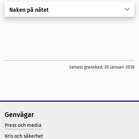
Naken på nätet
Senast granskad:
30 januari 2018
Genvägar
Press och media
Kris och säkerhet