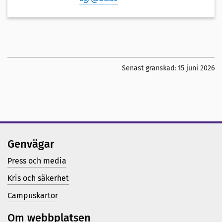
Senast granskad:
15 juni 2026
Genvägar
Press och media
Kris och säkerhet
Campuskartor
Om webbplatsen