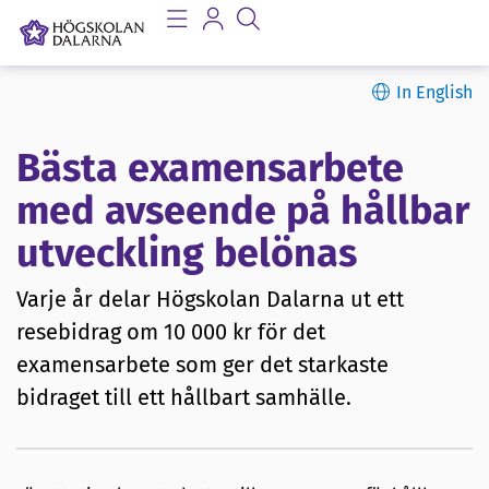
In English
Bästa examensarbete
med avseende på hållbar
utveckling belönas
Varje år delar Högskolan Dalarna ut ett
resebidrag om 10 000 kr för det
examensarbete som ger det starkaste
bidraget till ett hållbart samhälle.