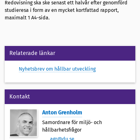
Redovisning ska ske senast ett halvår efter genomförd
studieresa i form av en mycket kortfattad rapport,
maximalt 1 A4-sida.
Relaterade länkar
Nyhetsbrev om hållbar utveckling
Kontakt
Anton Grenholm
Samordnare för miljö- och
hållbarhetsfrågor
agr@du.se