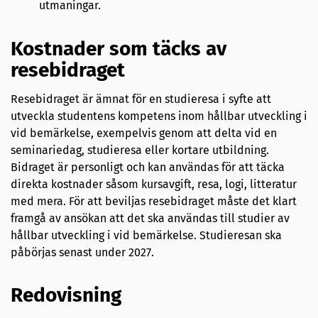
utmaningar.
Kostnader som täcks av
resebidraget
Resebidraget är ämnat för en studieresa i syfte att
utveckla studentens kompetens inom hållbar utveckling i
vid bemärkelse, exempelvis genom att delta vid en
seminariedag, studieresa eller kortare utbildning.
Bidraget är personligt och kan användas för att täcka
direkta kostnader såsom kursavgift, resa, logi, litteratur
med mera. För att beviljas resebidraget måste det klart
framgå av ansökan att det ska användas till studier av
hållbar utveckling i vid bemärkelse. Studieresan ska
påbörjas senast under 2027.
Redovisning