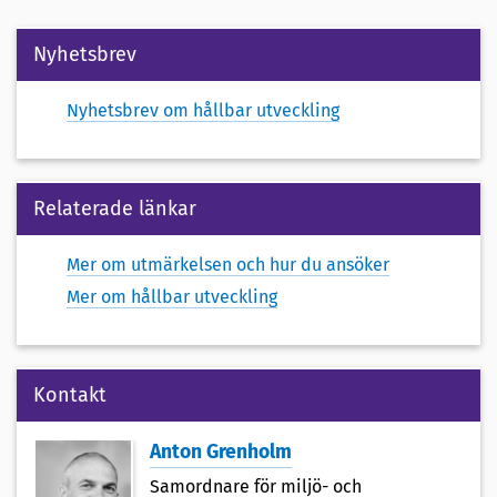
Nyhetsbrev
Nyhetsbrev om hållbar utveckling
Relaterade länkar
Mer om utmärkelsen och hur du ansöker
Mer om hållbar utveckling
Kontakt
Anton Grenholm
Samordnare för miljö- och