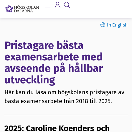
In English
Pristagare bästa
examensarbete med
avseende på hållbar
utveckling
Här kan du läsa om högskolans pristagare av
bästa examensarbete från 2018 till 2025.
2025: Caroline Koenders och