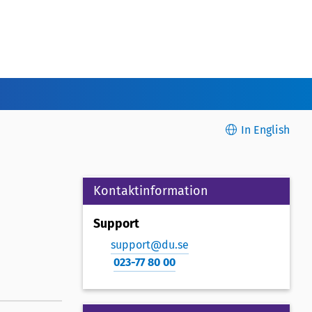
In English
Kontaktinformation
Support
support@du.se
023-77 80 00