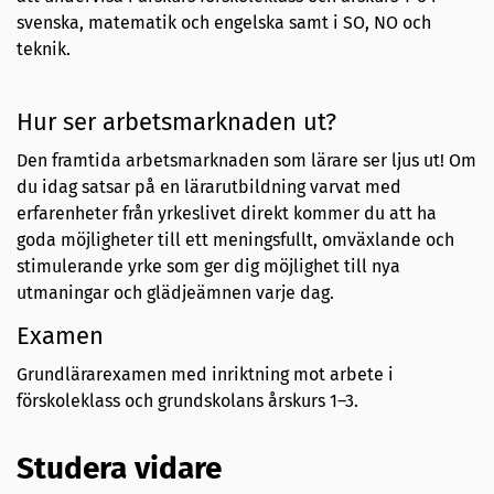
svenska, matematik och engelska samt i SO, NO och
teknik.
Hur ser arbetsmarknaden ut?
Den framtida arbetsmarknaden som lärare ser ljus ut! Om
du idag satsar på en lärarutbildning varvat med
erfarenheter från yrkeslivet direkt kommer du att ha
goda möjligheter till ett meningsfullt, omväxlande och
stimulerande yrke som ger dig möjlighet till nya
utmaningar och glädjeämnen varje dag.
Examen
Grundlärarexamen med inriktning mot arbete i
förskoleklass och grundskolans årskurs 1–3.
Studera vidare