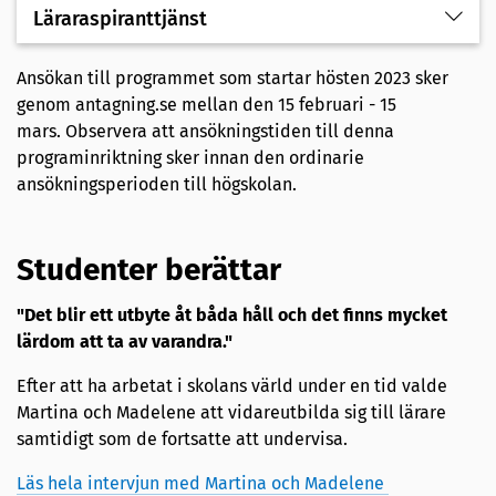
Läraraspiranttjänst
Ansökan till programmet som startar hösten 2023 sker
genom antagning.se mellan den 15 februari - 15
mars. Observera att ansökningstiden till denna
programinriktning sker innan den ordinarie
ansökningsperioden till högskolan.
Studenter berättar
"Det blir ett utbyte åt båda håll och det finns mycket
lärdom att ta av varandra."
Efter att ha arbetat i skolans värld under en tid valde
Martina och Madelene att vidareutbilda sig till lärare
samtidigt som de fortsatte att undervisa.
Läs hela intervjun med Martina och Madelene