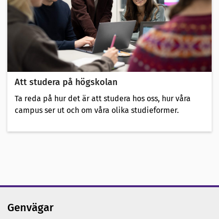
Att studera på högskolan
Ta reda på hur det är att studera hos oss, hur våra
campus ser ut och om våra olika studieformer.
Genvägar