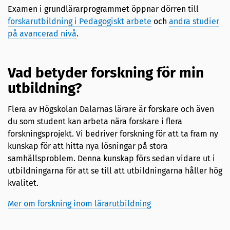
Examen i grundlärarprogrammet öppnar dörren till
forskarutbildning i Pedagogiskt arbete
och
andra studier
på avancerad nivå
.
Vad betyder forskning för min
utbildning?
Flera av Högskolan Dalarnas lärare är forskare och även
du som student kan arbeta nära forskare i flera
forskningsprojekt. Vi bedriver forskning för att ta fram ny
kunskap för att hitta nya lösningar på stora
samhällsproblem. Denna kunskap förs sedan vidare ut i
utbildningarna för att se till att utbildningarna håller hög
kvalitet.
Mer om forskning inom lärarutbildning