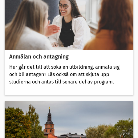
Anmälan och antagning
Hur går det till att söka en utbildning, anmäla sig
och bli antagen? Läs också om att skjuta upp
studierna och antas till senare del av program.