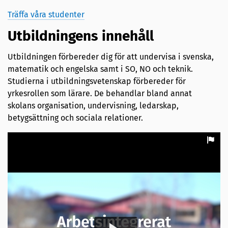
Träffa våra studenter
Utbildningens innehåll
Utbildningen förbereder dig för att undervisa i svenska,
matematik och engelska samt i SO, NO och teknik.
Studierna i utbildningsvetenskap förbereder för
yrkesrollen som lärare. De behandlar bland annat
skolans organisation, undervisning, ledarskap,
betygsättning och sociala relationer.