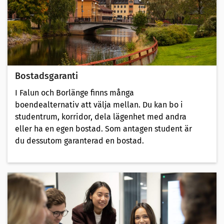
Bostadsgaranti
I Falun och Borlänge finns många
boendealternativ att välja mellan. Du kan bo i
studentrum, korridor, dela lägenhet med andra
eller ha en egen bostad. Som antagen student är
du dessutom garanterad en bostad.