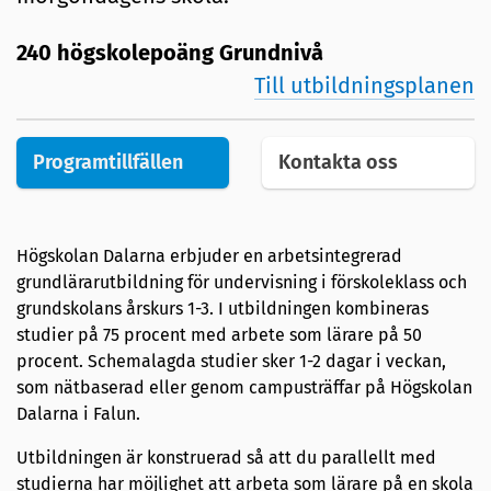
240 högskolepoäng Grundnivå
Till utbildningsplanen
Programtillfällen
Kontakta oss
Högskolan Dalarna erbjuder en arbetsintegrerad
grundlärarutbildning för undervisning i förskoleklass och
grundskolans årskurs 1-3. I utbildningen kombineras
studier på 75 procent med arbete som lärare på 50
procent. Schemalagda studier sker 1-2 dagar i veckan,
som nätbaserad eller genom campusträffar på Högskolan
Dalarna i Falun.
Utbildningen är konstruerad så att du parallellt med
studierna har möjlighet att arbeta som lärare på en skola