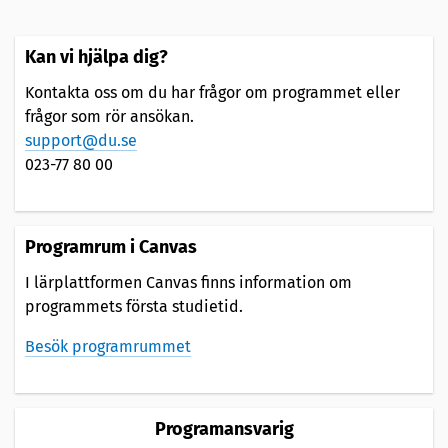
Kan vi hjälpa dig?
Kontakta oss om du har frågor om programmet eller
frågor som rör ansökan.
support@du.se
023-77 80 00
Programrum i Canvas
I lärplattformen Canvas finns information om
programmets första studietid.
Besök programrummet
Programansvarig