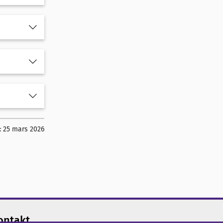
:
25 mars 2026
ontakt