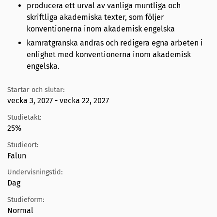
producera ett urval av vanliga muntliga och
skriftliga akademiska texter, som följer
konventionerna inom akademisk engelska
kamratgranska andras och redigera egna arbeten i
enlighet med konventionerna inom akademisk
engelska.
Startar och slutar:
vecka 3, 2027 - vecka 22, 2027
Studietakt:
25%
Studieort:
Falun
Undervisningstid:
Dag
Studieform:
Normal