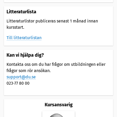
Litteraturlista
Litteraturlistor publiceras senast 1 månad innan
kursstart.
Till litteraturlistan
Kan vi hjälpa dig?
Kontakta oss om du har frågor om utbildningen eller
frågor som rör ansökan.
support@du.se
023-77 80 00
Kursansvarig