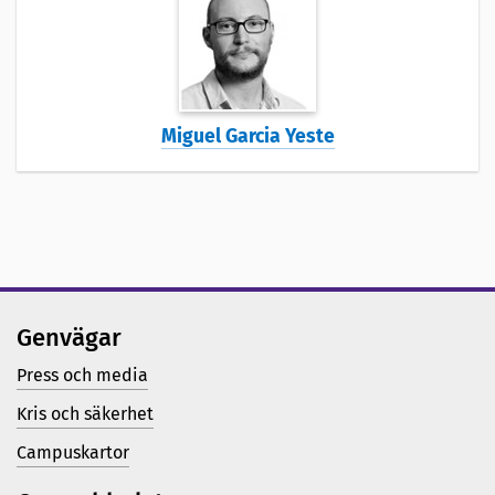
Miguel Garcia Yeste
Genvägar
Press och media
Kris och säkerhet
Campuskartor