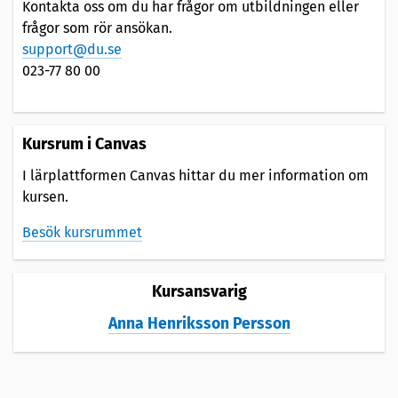
Kontakta oss om du har frågor om utbildningen eller
frågor som rör ansökan.
support@du.se
023-77 80 00
Kursrum i Canvas
I lärplattformen Canvas hittar du mer information om
kursen.
Besök kursrummet
Kursansvarig
Anna Henriksson Persson