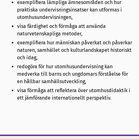
exemplifiera lämpliga ämnesområden och hur
praktiska undervisningsinsatser kan utformas i
utomhusundervisningen,
visa färdighet och förmåga att använda
naturvetenskapliga metoder,
exemplifiera hur människan påverkat och påverkar
naturen, samhället och kulturlandskapet historiskt
och idag,
redogöra för hur utomhusundervisning kan
medverka till barns och ungdomars förståelse för
en hållbar samhällsutveckling,
visa förmåga att reflektera över utomhusdidaktik i
ett jämförande internationellt perspektiv.