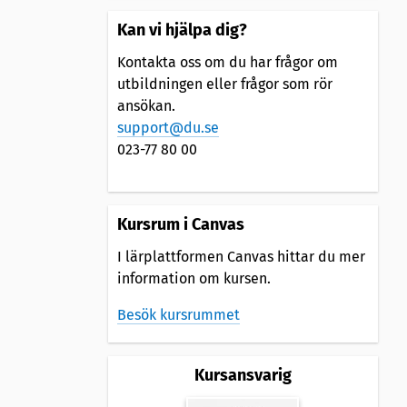
Kan vi hjälpa dig?
Kontakta oss om du har frågor om
utbildningen eller frågor som rör
ansökan.
support@du.se
023-77 80 00
Kursrum i Canvas
I lärplattformen Canvas hittar du mer
information om kursen.
Besök kursrummet
Kursansvarig