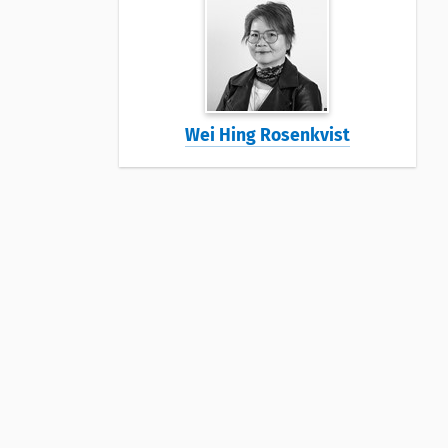
Wei Hing Rosenkvist