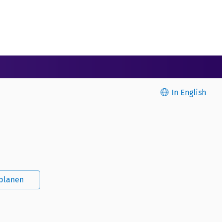
In English
splanen