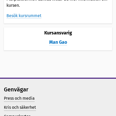
kursen.
Besök kursrummet
Kursansvarig
Man Gao
Genvägar
Press och media
Kris och säkerhet