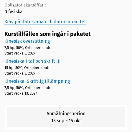
Obligatoriska träffar :
0 fysiska
Krav på datorvana och datorkapacitet
Kurstillfällen som ingår i paketet
Kinesisk översättning
7,5 hp, 50%, Ortsoberoende
Start vecka 3, 2027
Kinesiska i tal och skrift III
15 hp, 50%, Ortsoberoende
Start vecka 3, 2027
Kinesiska: Skriftlig tillämpning
7,5 hp, 50%, Ortsoberoende
Start vecka 13, 2027
Anmälningsperiod
15 sep
-
15 okt