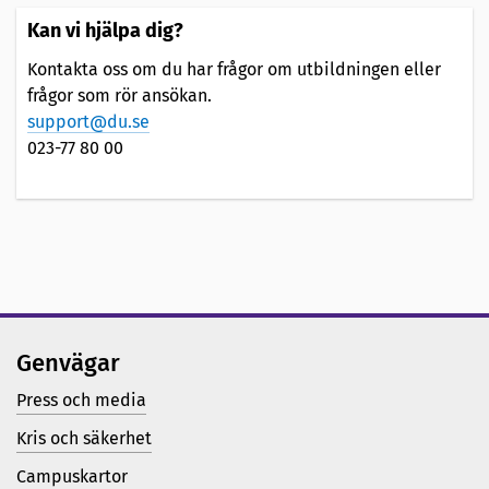
Kan vi hjälpa dig?
Kontakta oss om du har frågor om utbildningen eller
frågor som rör ansökan.
support@du.se
023-77 80 00
Genvägar
Press och media
Kris och säkerhet
Campuskartor