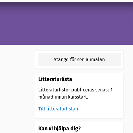
Stängd för sen anmälan
Litteraturlista
Litteraturlistor publiceras senast 1
månad innan kursstart.
Till litteraturlistan
Kan vi hjälpa dig?