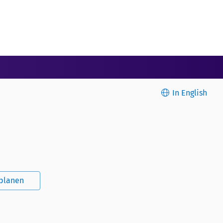
In English
splanen