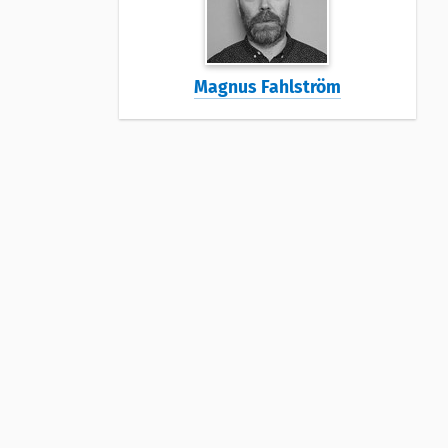
Magnus Fahlström