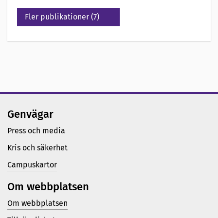
Fler publikationer (7)
Genvägar
Press och media
Kris och säkerhet
Campuskartor
Om webbplatsen
Om webbplatsen