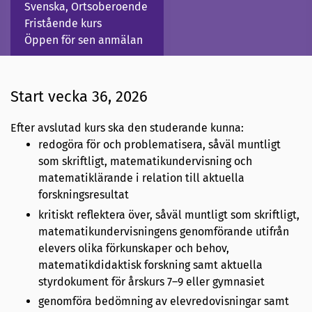
Svenska, Ortsoberoende
Fristående kurs
Öppen för sen anmälan
Start vecka 36, 2026
Efter avslutad kurs ska den studerande kunna:
redogöra för och problematisera, såväl muntligt
som skriftligt, matematikundervisning och
matematiklärande i relation till aktuella
forskningsresultat
kritiskt reflektera över, såväl muntligt som skriftligt,
matematikundervisningens genomförande utifrån
elevers olika förkunskaper och behov,
matematikdidaktisk forskning samt aktuella
styrdokument för årskurs 7–9 eller gymnasiet
genomföra bedömning av elevredovisningar samt