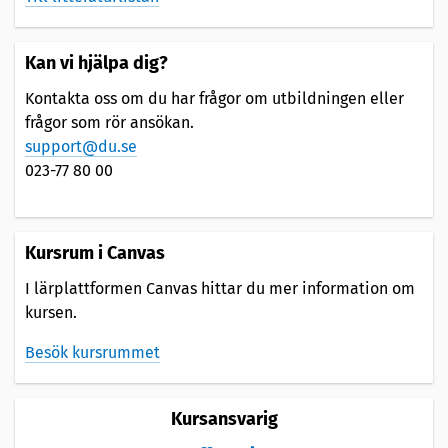
Kan vi hjälpa dig?
Kontakta oss om du har frågor om utbildningen eller
frågor som rör ansökan.
support@du.se
023-77 80 00
Kursrum i Canvas
I lärplattformen Canvas hittar du mer information om
kursen.
Besök kursrummet
Kursansvarig