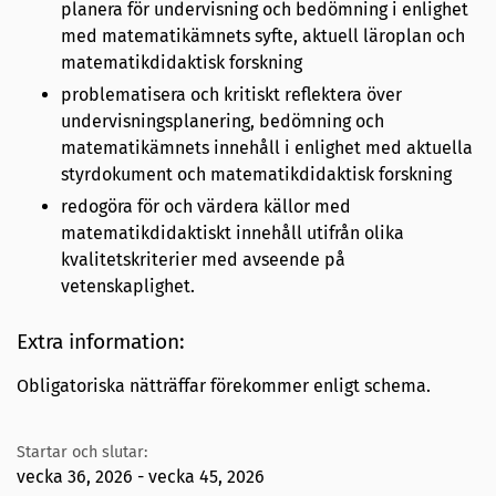
planera för undervisning och bedömning i enlighet
med matematikämnets syfte, aktuell läroplan och
matematikdidaktisk forskning
problematisera och kritiskt reflektera över
undervisningsplanering, bedömning och
matematikämnets innehåll i enlighet med aktuella
styrdokument och matematikdidaktisk forskning
redogöra för och värdera källor med
matematikdidaktiskt innehåll utifrån olika
kvalitetskriterier med avseende på
vetenskaplighet.
Extra information:
Obligatoriska nätträffar förekommer enligt schema.
Startar och slutar:
vecka 36, 2026 - vecka 45, 2026