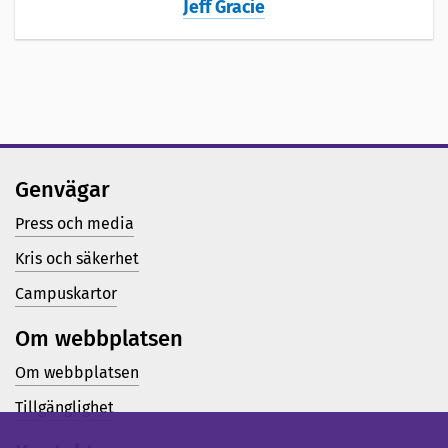
Jeff Gracie
Genvägar
Press och media
Kris och säkerhet
Campuskartor
Om webbplatsen
Om webbplatsen
Tillgänglighet