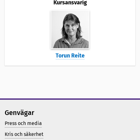
Kursansvarig
Torun Reite
Genvägar
Press och media
Kris och säkerhet