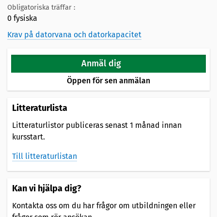
Obligatoriska träffar :
0 fysiska
Krav på datorvana och datorkapacitet
Anmäl dig
Öppen för sen anmälan
Litteraturlista
Litteraturlistor publiceras senast 1 månad innan
kursstart.
Till litteraturlistan
Kan vi hjälpa dig?
Kontakta oss om du har frågor om utbildningen eller