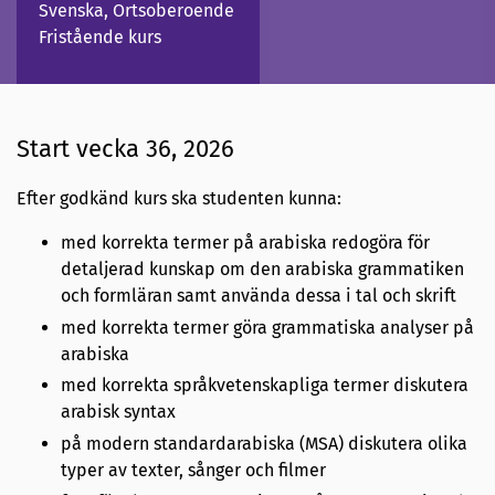
Svenska, Ortsoberoende
Fristående kurs
Start vecka 36, 2026
Efter godkänd kurs ska studenten kunna:
med korrekta termer på arabiska redogöra för
detaljerad kunskap om den arabiska grammatiken
och formläran samt använda dessa i tal och skrift
med korrekta termer göra grammatiska analyser på
arabiska
med korrekta språkvetenskapliga termer diskutera
arabisk syntax
på modern standardarabiska (MSA) diskutera olika
typer av texter, sånger och filmer