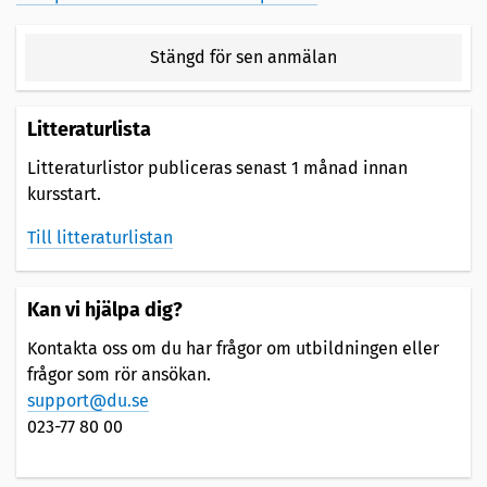
Stängd för sen anmälan
Litteraturlista
Litteraturlistor publiceras senast 1 månad innan
kursstart.
Till litteraturlistan
Kan vi hjälpa dig?
Kontakta oss om du har frågor om utbildningen eller
frågor som rör ansökan.
support@du.se
023-77 80 00