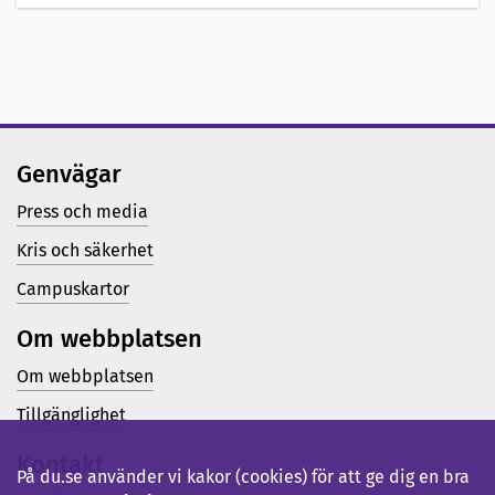
Genvägar
Press och media
Kris och säkerhet
Campuskartor
Om webbplatsen
Om webbplatsen
Tillgänglighet
Kontakt
På du.se använder vi kakor (cookies) för att ge dig en bra