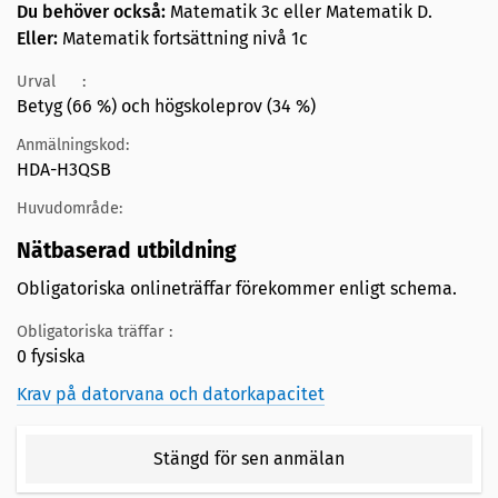
Du behöver också:
Matematik 3c eller Matematik D.
Eller:
Matematik fortsättning nivå 1c
Urval
:
Betyg (66 %) och högskoleprov (34 %)
Anmälningskod:
HDA-H3QSB
Huvudområde:
Nätbaserad utbildning
Obligatoriska onlineträffar förekommer enligt schema.
Obligatoriska träffar :
0 fysiska
Krav på datorvana och datorkapacitet
Stängd för sen anmälan