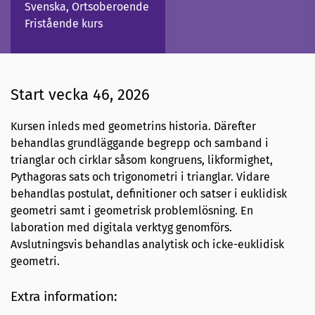
Svenska, Ortsoberoende
Fristående kurs
Start vecka 46, 2026
Kursen inleds med geometrins historia. Därefter
behandlas grundläggande begrepp och samband i
trianglar och cirklar såsom kongruens, likformighet,
Pythagoras sats och trigonometri i trianglar. Vidare
behandlas postulat, definitioner och satser i euklidisk
geometri samt i geometrisk problemlösning. En
laboration med digitala verktyg genomförs.
Avslutningsvis behandlas analytisk och icke-euklidisk
geometri.
Extra information: