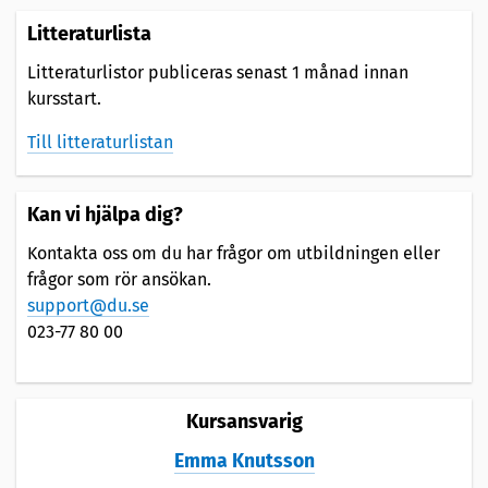
Litteraturlista
Litteraturlistor publiceras senast 1 månad innan
kursstart.
Till litteraturlistan
Kan vi hjälpa dig?
Kontakta oss om du har frågor om utbildningen eller
frågor som rör ansökan.
support@du.se
023-77 80 00
Kursansvarig
Emma Knutsson