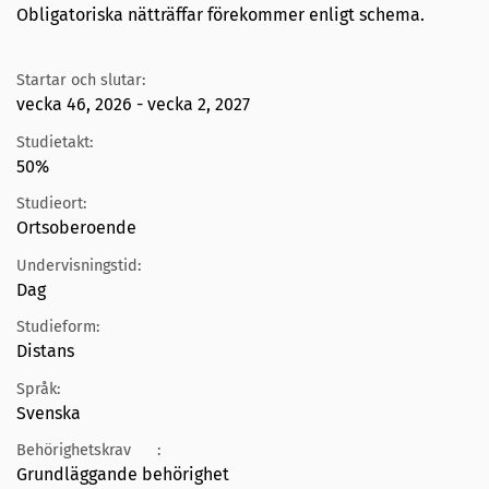
Obligatoriska nätträffar förekommer enligt schema.
Startar och slutar:
vecka 46, 2026 - vecka 2, 2027
Studietakt:
50%
Studieort:
Ortsoberoende
Undervisningstid:
Dag
Studieform:
Distans
Språk:
Svenska
Behörighetskrav
:
Grundläggande behörighet