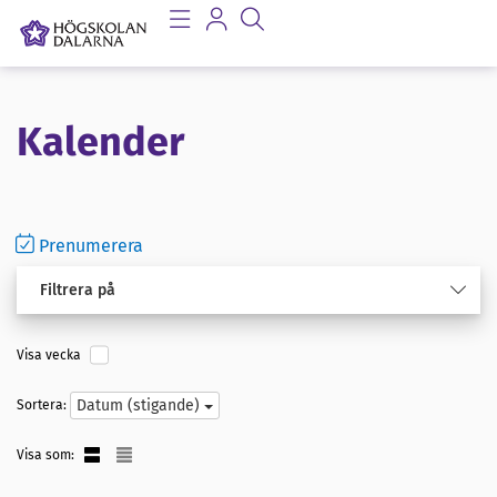
Kalender
Prenumerera
Filtrera på
Visa vecka
Datum (stigande)
Sortera:
Visa som: