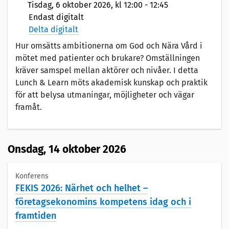
Tisdag,
6 oktober 2026
, kl 12:00 - 12:45
Endast digitalt
Delta digitalt
Hur omsätts ambitionerna om God och Nära Vård i
mötet med patienter och brukare? Omställningen
kräver samspel mellan aktörer och nivåer. I detta
Lunch & Learn möts akademisk kunskap och praktik
för att belysa utmaningar, möjligheter och vägar
framåt.
Onsdag,
14 oktober 2026
Konferens
FEKIS 2026: Närhet och helhet –
företagsekonomins kompetens idag och i
framtiden