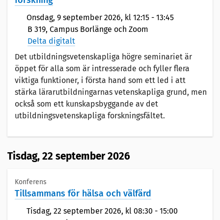
forskning
Onsdag,
9 september 2026
, kl 12:15 - 13:45
B 319, Campus Borlänge och Zoom
Delta digitalt
Det utbildningsvetenskapliga högre seminariet är
öppet för alla som är intresserade och fyller flera
viktiga funktioner, i första hand som ett led i att
stärka lärarutbildningarnas vetenskapliga grund, men
också som ett kunskapsbyggande av det
utbildningsvetenskapliga forskningsfältet.
Tisdag,
22 september 2026
Konferens
Tillsammans för hälsa och välfärd
Tisdag,
22 september 2026
, kl 08:30 - 15:00