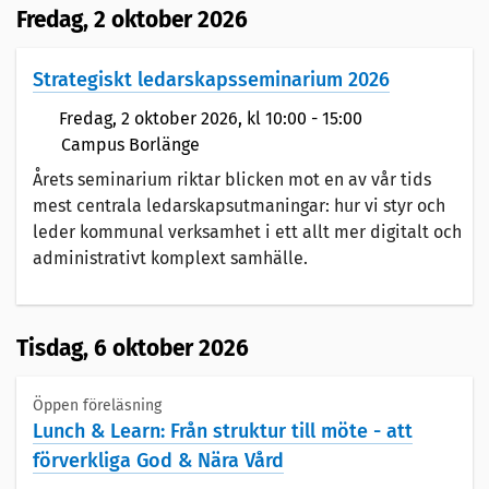
Fredag,
2 oktober 2026
Strategiskt ledarskapsseminarium 2026
Fredag,
2 oktober 2026
, kl 10:00 - 15:00
Campus Borlänge
Årets seminarium riktar blicken mot en av vår tids
mest centrala ledarskapsutmaningar: hur vi styr och
leder kommunal verksamhet i ett allt mer digitalt och
administrativt komplext samhälle.
Tisdag,
6 oktober 2026
Öppen föreläsning
Lunch & Learn: Från struktur till möte - att
förverkliga God & Nära Vård