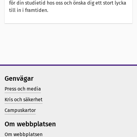
för din studietid hos oss och önska dig ett stort lycka
till in i framtiden.
Genvägar
Press och media
Kris och säkerhet
Campuskartor
Om webbplatsen
Om webbplatsen