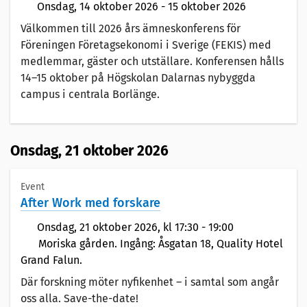
Onsdag,
14 oktober 2026
-
15 oktober 2026
Välkommen till 2026 års ämneskonferens för
Föreningen Företagsekonomi i Sverige (FEKIS) med
medlemmar, gäster och utställare. Konferensen hålls
14–15 oktober på Högskolan Dalarnas nybyggda
campus i centrala Borlänge.
Onsdag,
21 oktober 2026
Event
After Work med forskare
Onsdag,
21 oktober 2026
, kl 17:30 - 19:00
Moriska gården. Ingång: Åsgatan 18, Quality Hotel
Grand Falun.
Där forskning möter nyfikenhet – i samtal som angår
oss alla. Save-the-date!