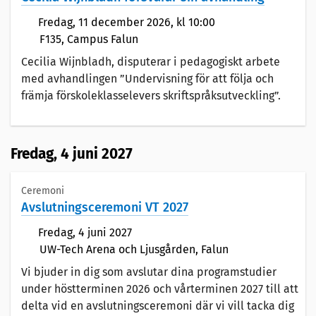
Fredag,
11 december 2026
, kl 10:00
F135, Campus Falun
Cecilia Wijnbladh, disputerar i pedagogiskt arbete
med avhandlingen ”Undervisning för att följa och
främja förskoleklasselevers skriftspråksutveckling”.
Fredag,
4 juni 2027
Ceremoni
Avslutningsceremoni VT 2027
Fredag,
4 juni 2027
UW-Tech Arena och Ljusgården, Falun
Vi bjuder in dig som avslutar dina programstudier
under höstterminen 2026 och vårterminen 2027 till att
delta vid en avslutningsceremoni där vi vill tacka dig