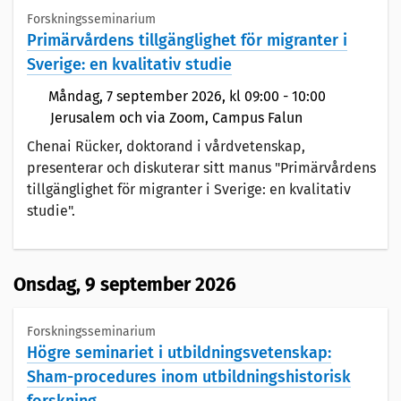
Forskningsseminarium
Primärvårdens tillgänglighet för migranter i
Sverige: en kvalitativ studie
Måndag,
7 september 2026
, kl 09:00 - 10:00
Jerusalem och via Zoom, Campus Falun
Chenai Rücker, doktorand i vårdvetenskap,
presenterar och diskuterar sitt manus "Primärvårdens
tillgänglighet för migranter i Sverige: en kvalitativ
studie".
Onsdag,
9 september 2026
Forskningsseminarium
Högre seminariet i utbildningsvetenskap:
Sham-procedures inom utbildningshistorisk