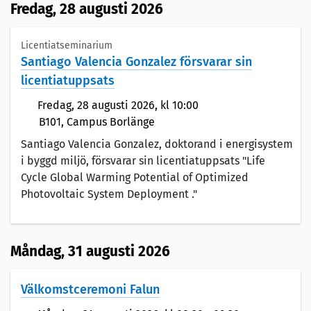
Fredag,
28 augusti 2026
Licentiatseminarium
Santiago Valencia Gonzalez försvarar sin
licentiatuppsats
Fredag,
28 augusti 2026
, kl 10:00
B101, Campus Borlänge
Santiago Valencia Gonzalez, doktorand i energisystem
i byggd miljö, försvarar sin licentiatuppsats "Life
Cycle Global Warming Potential of Optimized
Photovoltaic System Deployment ."
Måndag,
31 augusti 2026
Välkomstceremoni Falun