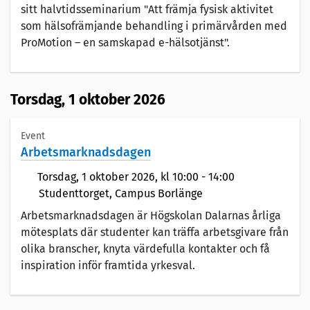
sitt halvtidsseminarium "Att främja fysisk aktivitet
som hälsofrämjande behandling i primärvården med
ProMotion – en samskapad e-hälsotjänst".
Torsdag,
1 oktober 2026
Event
Arbetsmarknadsdagen
Torsdag,
1 oktober 2026
, kl 10:00 - 14:00
Studenttorget, Campus Borlänge
Arbetsmarknadsdagen är Högskolan Dalarnas årliga
mötesplats där studenter kan träffa arbetsgivare från
olika branscher, knyta värdefulla kontakter och få
inspiration inför framtida yrkesval.