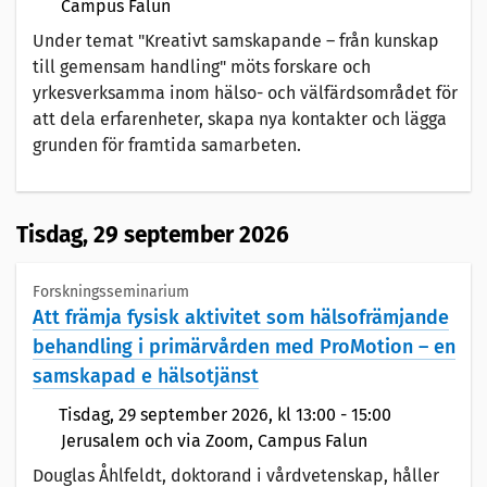
Campus Falun
Under temat "Kreativt samskapande – från kunskap
till gemensam handling" möts forskare och
yrkesverksamma inom hälso- och välfärdsområdet för
att dela erfarenheter, skapa nya kontakter och lägga
grunden för framtida samarbeten.
Tisdag,
29 september 2026
Forskningsseminarium
Att främja fysisk aktivitet som hälsofrämjande
behandling i primärvården med ProMotion – en
samskapad e hälsotjänst
Tisdag,
29 september 2026
, kl 13:00 - 15:00
Jerusalem och via Zoom, Campus Falun
Douglas Åhlfeldt, doktorand i vårdvetenskap, håller