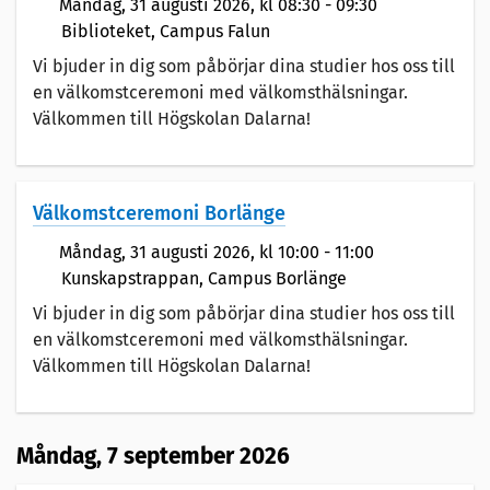
Måndag,
31 augusti 2026
, kl 08:30 - 09:30
Biblioteket, Campus Falun
Vi bjuder in dig som påbörjar dina studier hos oss till
en välkomstceremoni med välkomsthälsningar.
Välkommen till Högskolan Dalarna!
Välkomstceremoni Borlänge
Måndag,
31 augusti 2026
, kl 10:00 - 11:00
Kunskapstrappan, Campus Borlänge
Vi bjuder in dig som påbörjar dina studier hos oss till
en välkomstceremoni med välkomsthälsningar.
Välkommen till Högskolan Dalarna!
Måndag,
7 september 2026