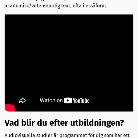
akademisk/vetenskaplig text, ofta i essäform.
Vad blir du efter utbildningen?
Audiovisuella studier är programmet för dig som har ett