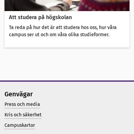
Att studera på högskolan
Ta reda på hur det är att studera hos oss, hur våra
campus ser ut och om våra olika studieformer.
Genvägar
Press och media
Kris och säkerhet
Campuskartor