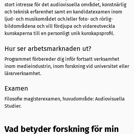
stort intresse för det audiovisuella området, konstnärlig
och teknisk erfarenhet samt en kandidatexamen inom
ljud- och musikområdet och/eller foto- och rörlig-
bildområdena och vill fördjupa och vidareutveckla
kunskaperna till en personligt unik kunskapsprofil.
Hur ser arbetsmarknaden ut?
Programmet förbereder dig inför fortsatt verksamhet
inom medieindustrin, inom forskning vid universitet eller
lärarverksamhet.
Examen
Filosofie magisterexamen, huvudområde: Audiovisuella
Studier.
Vad betyder forskning för min