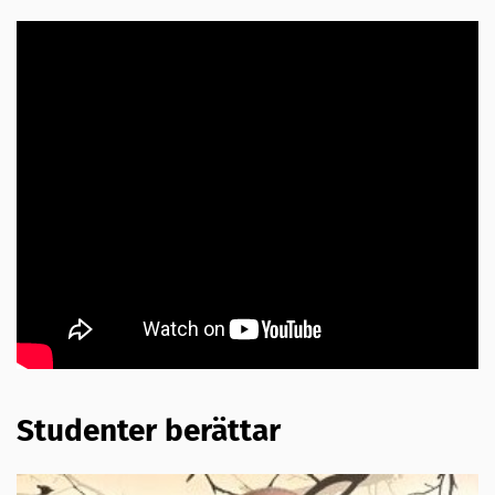
Studenter berättar