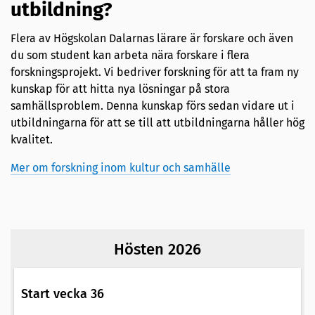
utbildning?
Flera av Högskolan Dalarnas lärare är forskare och även
du som student kan arbeta nära forskare i flera
forskningsprojekt. Vi bedriver forskning för att ta fram ny
kunskap för att hitta nya lösningar på stora
samhällsproblem. Denna kunskap förs sedan vidare ut i
utbildningarna för att se till att utbildningarna håller hög
kvalitet.
Mer om forskning inom kultur och samhälle
Hösten 2026
Start vecka 36