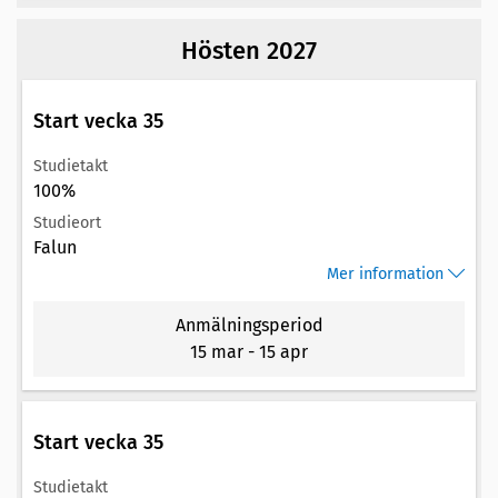
Hösten 2027
Start vecka 35
Studietakt
100%
Studieort
Falun
Mer information
Anmälningsperiod
15 mar
-
15 apr
Start vecka 35
Studietakt