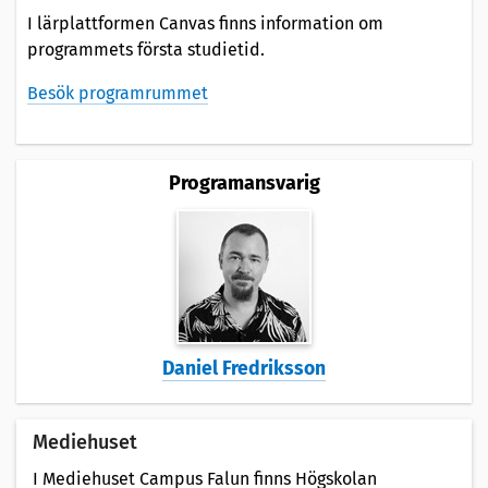
I lärplattformen Canvas finns information om
programmets första studietid.
Besök programrummet
Programansvarig
Daniel Fredriksson
Mediehuset
I Mediehuset Campus Falun finns Högskolan