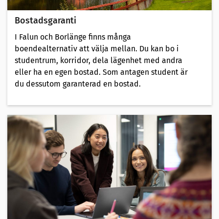
Bostadsgaranti
I Falun och Borlänge finns många
boendealternativ att välja mellan. Du kan bo i
studentrum, korridor, dela lägenhet med andra
eller ha en egen bostad. Som antagen student är
du dessutom garanterad en bostad.