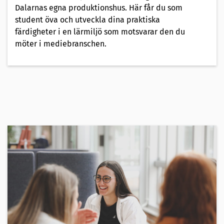
Dalarnas egna produktionshus. Här får du som
student öva och utveckla dina praktiska
färdigheter i en lärmiljö som motsvarar den du
möter i mediebranschen.