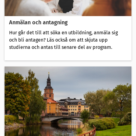
Anmälan och antagning
Hur går det till att söka en utbildning, anmäla sig
och bli antagen? Läs också om att skjuta upp
studierna och antas till senare del av program.