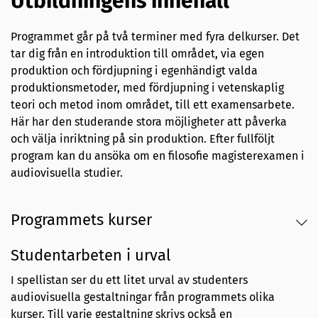
Utbildningens innehåll
Programmet går på två terminer med fyra delkurser. Det
tar dig från en introduktion till området, via egen
produktion och fördjupning i egenhändigt valda
produktionsmetoder, med fördjupning i vetenskaplig
teori och metod inom området, till ett examensarbete.
Här har den studerande stora möjligheter att påverka
och välja inriktning på sin produktion. Efter fullföljt
program kan du ansöka om en filosofie magisterexamen i
audiovisuella studier.
Programmets kurser
Studentarbeten i urval
I spellistan ser du ett litet urval av studenters
audiovisuella gestaltningar från programmets olika
kurser. Till varje gestaltning skrivs också en