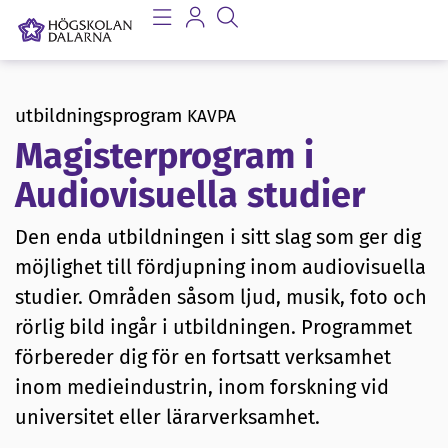
utbildningsprogram
KAVPA
Magisterprogram i
Audiovisuella studier
Den enda utbildningen i sitt slag som ger dig
möjlighet till fördjupning inom audiovisuella
studier. Områden såsom ljud, musik, foto och
rörlig bild ingår i utbildningen. Programmet
förbereder dig för en fortsatt verksamhet
inom medieindustrin, inom forskning vid
universitet eller lärarverksamhet.