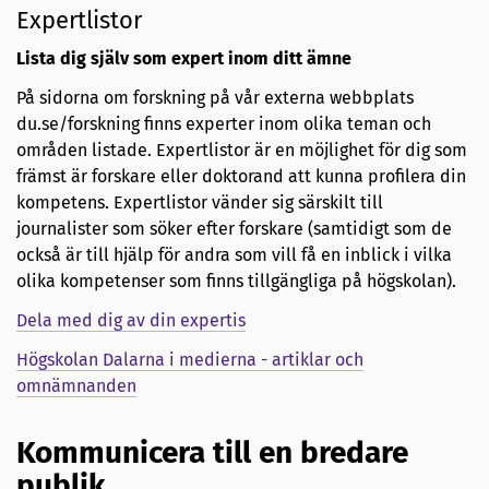
Expertlistor
Lista dig själv som expert inom ditt ämne
På sidorna om forskning på vår externa webbplats
du.se/forskning finns experter inom olika teman och
områden listade. Expertlistor är en möjlighet för dig som
främst är forskare eller doktorand att kunna profilera din
kompetens. Expertlistor vänder sig särskilt till
journalister som söker efter forskare (samtidigt som de
också är till hjälp för andra som vill få en inblick i vilka
olika kompetenser som finns tillgängliga på högskolan).
Dela med dig av din expertis
Högskolan Dalarna i medierna - artiklar och
omnämnanden
Kommunicera till en bredare
publik