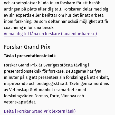
och arbetsplatser bjuda in en forskare för ett besök –
antingen på plats eller digitalt. Forskaren delar med sig
av sin expertis eller berättar om hur det är att arbeta
inom forskning. De som deltar har också möjlighet att få
coachning inför sina besök.
Anmäl dig till låna en forskare (lanaenforskare.se)
Forskar Grand Prix
Tävla i presentationsteknik
Forskar Grand Prix är Sveriges största tävling i
presentationsteknik för forskare. Deltagarna har fyra
minuter på sig att presentera sin forskning på ett enkelt,
inspirerande och pedagogiskt sätt. Tävlingen samordnas
av Vetenskap & Allmänhet i samarbete med
forskningsråden Formas, Forte, Vinnova och
Vetenskapsrådet.
Delta i Forskar Grand Prix (extern länk)