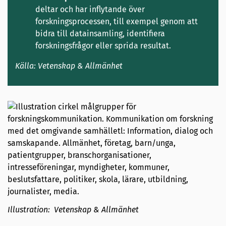
deltar och har inflytande över
forskningsprocessen, till exempel genom att
bidra till datainsamling, identifiera
forskningsfrågor eller sprida resultat.
Källa: Vetenskap & Allmänhet
Illustration: Vetenskap & Allmänhet