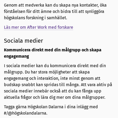
Genom att medverka kan du skapa nya kontakter, öka
förståelsen för ditt ämne och bidra till att synliggöra
högskolans forskning i samhället.
Läs mer om After Work med forskare
Sociala medier
Kommunicera direkt med din målgrupp och skapa
engagemang
I sociala medier kan du kommunicera direkt med din
målgrupp. Du har stora möjligheter att skapa
engagemang och interaktion, inte minst genom att
budskap snabbt kan spridas till många. Att vara aktiv på
sociala medier innebär också att du kan fånga upp
aktuella frågor och lära dig mer om dina målgrupper.
Tagga gärna Högskolan Dalarna i dina inlägg med
#/@högskolandalarna.