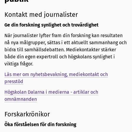
Kontakt med journalister
Ge din forskning synlighet och trovärdighet
När journalister lyfter fram din forskning kan resultaten
nå nya målgrupper, sättas i ett aktuellt sammanhang och
bidra till samhällsdebatten. Mediekontakter stärker
både din egen expertroll och högskolans synlighet i
viktiga frågor.
Läs mer om nyhetsbevakning, mediekontakt och
presstöd
Högskolan Dalarna i medierna - artiklar och
omnämnanden
Forskarkrönikor
Öka förståelsen för din forskning