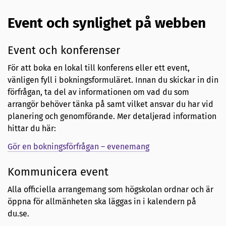
Event och synlighet på webben
Event och konferenser
För att boka en lokal till konferens eller ett event,
vänligen fyll i bokningsformuläret. Innan du skickar in din
förfrågan, ta del av informationen om vad du som
arrangör behöver tänka på samt vilket ansvar du har vid
planering och genomförande. Mer detaljerad information
hittar du här:
Gör en bokningsförfrågan – evenemang
Kommunicera event
Alla officiella arrangemang som högskolan ordnar och är
öppna för allmänheten ska läggas in i kalendern på
du.se.