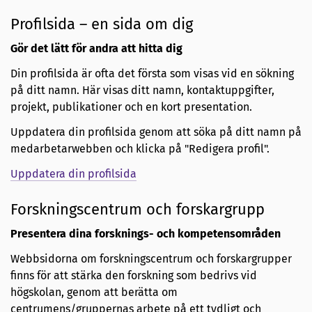
Profilsida – en sida om dig
Gör det lätt för andra att hitta dig
Din profilsida är ofta det första som visas vid en sökning
på ditt namn. Här visas ditt namn, kontaktuppgifter,
projekt, publikationer och en kort presentation.
Uppdatera din profilsida genom att söka på ditt namn på
medarbetarwebben och klicka på "Redigera profil".
Uppdatera din profilsida
Forskningscentrum och forskargrupp
Presentera dina forsknings- och kompetensområden
Webbsidorna om forskningscentrum och forskargrupper
finns för att stärka den forskning som bedrivs vid
högskolan, genom att berätta om
centrumens/gruppernas arbete på ett tydligt och