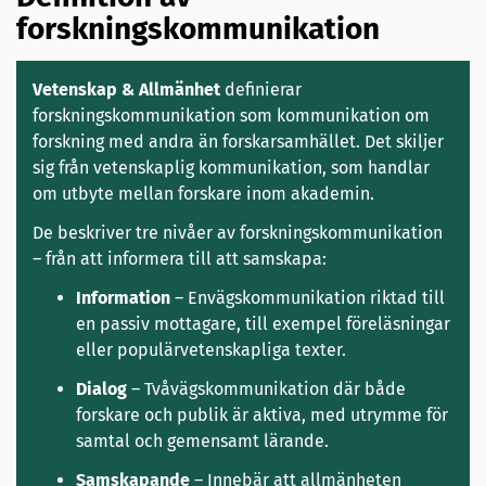
forskningskommunikation
Vetenskap & Allmänhet
definierar
forskningskommunikation som kommunikation om
forskning med andra än forskarsamhället. Det skiljer
sig från vetenskaplig kommunikation, som handlar
om utbyte mellan forskare inom akademin.
De beskriver tre nivåer av forskningskommunikation
– från att informera till att samskapa:
Information
– Envägskommunikation riktad till
en passiv mottagare, till exempel föreläsningar
eller populärvetenskapliga texter.
Dialog
– Tvåvägskommunikation där både
forskare och publik är aktiva, med utrymme för
samtal och gemensamt lärande.
Samskapande
– Innebär att allmänheten