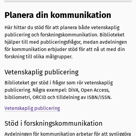
Planera din kommunikation
Här hittar du stöd för att planera både vetenskaplig
publicering och forskningskommunikation. Biblioteket
hjälper till med publiceringsfrågor, medan avdelningen
för kommunikation erbjuder stöd för att nå ut med din
forskning till olika målgrupper.
Vetenskaplig publicering
Biblioteket ger stöd i frågor som rör vetenskaplig
publicering. Några exempel: DiVA, Open Access,
bibliometri, ORCID och tilldelning av ISBN/ISSN.
Vetenskaplig publicering
Stöd i forskningskommunikation
Avdelningen för kommunikation arbetar för att synliggöra