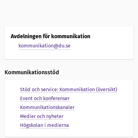
Avdelningen för kommunikation
kommunikation@du.se
Kommunikationsstöd
Stöd och service: Kommunikation (översikt)
Event och konferenser
Kommunikationskanaler
Medier och nyheter
Högskolan i medierna