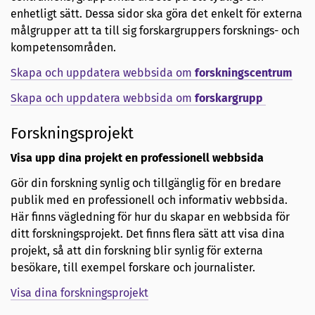
enhetligt sätt. Dessa sidor ska göra det enkelt för externa
målgrupper att ta till sig forskargruppers forsknings- och
kompetensområden.
Skapa och uppdatera webbsida om
forskningscentrum
Skapa och uppdatera webbsida om
forskargrupp
Forskningsprojekt
Visa upp dina projekt en professionell webbsida
Gör din forskning synlig och tillgänglig för en bredare
publik med en professionell och informativ webbsida.
Här finns vägledning för hur du skapar en webbsida för
ditt forskningsprojekt. Det finns flera sätt att visa dina
projekt, så att din forskning blir synlig för externa
besökare, till exempel forskare och journalister.
Visa dina forskningsprojekt