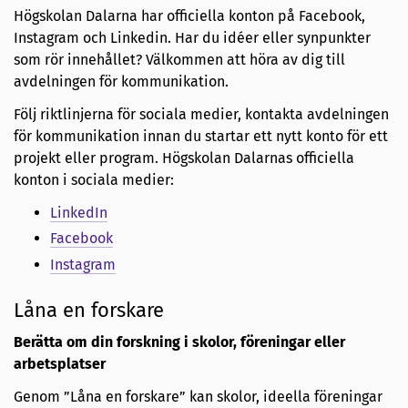
Högskolan Dalarna har officiella konton på Facebook,
Instagram och Linkedin. Har du idéer eller synpunkter
som rör innehållet? Välkommen att höra av dig till
avdelningen för kommunikation.
Följ riktlinjerna för sociala medier, kontakta avdelningen
för kommunikation innan du startar ett nytt konto för ett
projekt eller program. Högskolan Dalarnas officiella
konton i sociala medier:
LinkedIn
Facebook
Instagram
Låna en forskare
Berätta om din forskning i
skolor, föreningar eller
arbetsplatser
Genom ”Låna en forskare” kan skolor, ideella föreningar