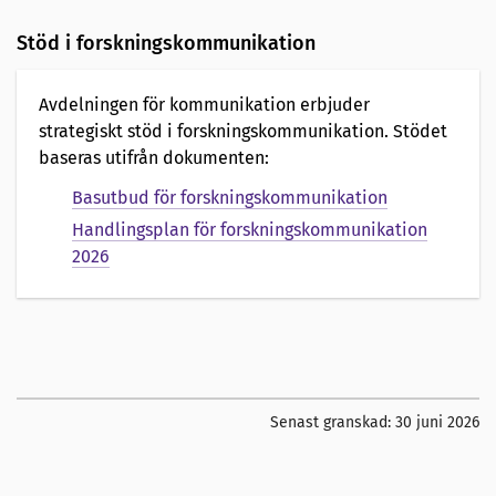
Stöd i forskningskommunikation
Avdelningen för kommunikation erbjuder
strategiskt stöd i forskningskommunikation. Stödet
baseras utifrån dokumenten:
Basutbud för forskningskommunikation
Handlingsplan för forskningskommunikation
2026
Senast granskad:
30 juni 2026