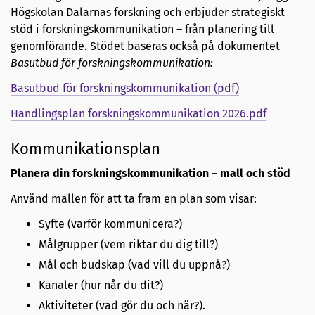
Högskolan Dalarnas forskning och erbjuder strategiskt
stöd i forskningskommunikation – från planering till
genomförande. Stödet baseras också på dokumentet
Basutbud för forskningskommunikation:
B
asutbud för forskningskommunikation (pdf)
Handlingsplan forskningskommunikation 2026.pdf
Kommunikationsplan
Planera din forskningskommunikation – mall och stöd
Använd mallen för att ta fram en plan som visar:
Syfte (varför kommunicera?)
Målgrupper (vem riktar du dig till?)
Mål och budskap (vad vill du uppnå?)
Kanaler (hur når du dit?)
Aktiviteter (vad gör du och när?).