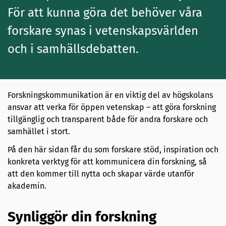
För att kunna göra det behöver våra
forskare synas i vetenskapsvärlden
och i samhällsdebatten.
Forskningskommunikation är en viktig del av högskolans
ansvar att verka för öppen vetenskap – att göra forskning
tillgänglig och transparent både för andra forskare och
samhället i stort.
På den här sidan får du som forskare stöd, inspiration och
konkreta verktyg för att kommunicera din forskning, så
att den kommer till nytta och skapar värde utanför
akademin.
Synliggör din forskning