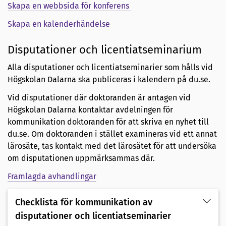
Skapa en webbsida för konferens
Skapa en kalenderhändelse
Disputationer och licentiatseminarium
Alla disputationer och licentiatseminarier som hålls vid
Högskolan Dalarna ska publiceras i kalendern på du.se.
Vid disputationer där doktoranden är antagen vid
Högskolan Dalarna kontaktar avdelningen för
kommunikation doktoranden för att skriva en nyhet till
du.se. Om doktoranden i stället examineras vid ett annat
lärosäte, tas kontakt med det lärosätet för att undersöka
om disputationen uppmärksammas där.
Framlagda avhandlingar
Checklista för kommunikation av
disputationer och licentiatseminarier