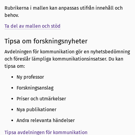
Rubrikerna i mallen kan anpassas utifrån innehåll och
behov.
Ta del av mallen och stöd
Tipsa om forskningsnyheter
Avdelningen för kommunikation gör en nyhetsbedömning
och föreslår lämpliga kommunikationsinsatser. Du kan
tipsa om:
Ny professor
Forskningsanslag
Priser och utmärkelser
Nya publikationer
Andra relevanta händelser
Tipsa avdelningen för kommunikation