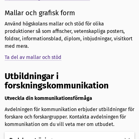
Mallar och grafisk form
Använd högskolans mallar och stöd för olika
produktioner så som affischer, vetenskapliga posters,
foldrar, informationsblad, diplom, inbjudningar, visitkort
med mera.
Ta del av mallar och stöd
Utbildningar i
forskningskommunikation
Utveckla din kommunikationsförmåga
Avdelningen för kommunikation erbjuder utbildningar för
forskare och forskargrupper. Kontakta avdelningen för
kommunikation om du vill veta mer om utbudet.