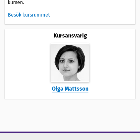
kursen.
Besök kursrummet
Kursansvarig
Olga Mattsson