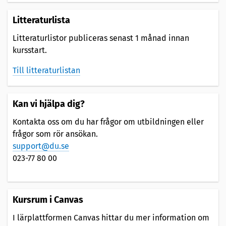
Litteraturlista
Litteraturlistor publiceras senast 1 månad innan
kursstart.
Till litteraturlistan
Kan vi hjälpa dig?
Kontakta oss om du har frågor om utbildningen eller
frågor som rör ansökan.
support@du.se
023-77 80 00
Kursrum i Canvas
I lärplattformen Canvas hittar du mer information om