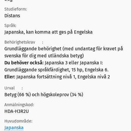
Studieform:
Distans
Språk:
Japanska, kan komma att ges på Engelska
Behörighetskrav
:
Grundläggande behörighet (med undantag för kravet på
svenska för dig med utländska betyg)
Du behöver också:
Japanska 3 eller Japanska I:
Grundläggande språkfärdighet, 15 hp, Engelska 6.
Eller:
Japanska fortsättning nivå 1, Engelska nivå 2
Urval
:
Betyg (66 %) och högskoleprov (34 %)
Anmälningskod:
HDA-H3R2U
Huvudområde:
Japanska