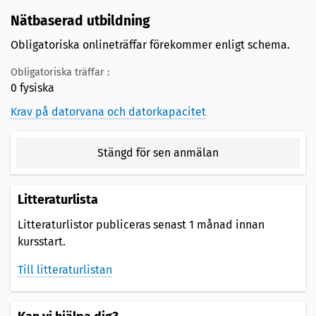
Nätbaserad utbildning
Obligatoriska onlineträffar förekommer enligt schema.
Obligatoriska träffar :
0 fysiska
Krav på datorvana och datorkapacitet
Stängd för sen anmälan
Litteraturlista
Litteraturlistor publiceras senast 1 månad innan
kursstart.
Till litteraturlistan