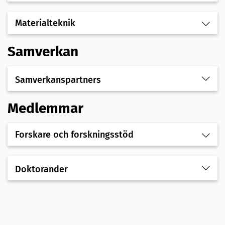
Materialteknik
Samverkan
Samverkanspartners
Medlemmar
Forskare och forskningsstöd
Doktorander