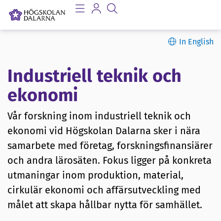
In English
Industriell teknik och
ekonomi
Vår forskning inom industriell teknik och
ekonomi vid Högskolan Dalarna sker i nära
samarbete med företag, forskningsfinansiärer
och andra lärosäten. Fokus ligger på konkreta
utmaningar inom produktion, material,
cirkulär ekonomi och affärsutveckling med
målet att skapa hållbar nytta för samhället.