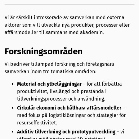
Vi är särskilt intresserade av samverkan med externa
aktörer som vill utveckla nya produkter, processer eller
affärsmodeller tillsammans med akademin.
Forskningsområden
Vi bedriver tillämpad forskning och företagsnära
samverkan inom tre tematiska områden:
Material och ytbeläggningar
– för att förbättra
produktivitet, livslängd och prestanda i
tillverkningsprocesser och användning.
Cirkulär ekonomi och hållbara affärsmodeller
–
med fokus på logistiklösningar och strategier för
resurseffektivitet.
Additiv tillverkning och prototyputveckling
– vi