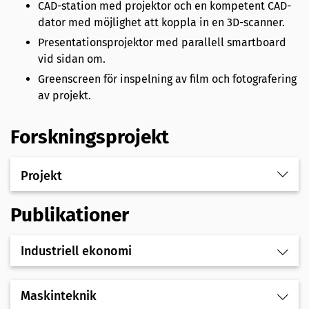
CAD-station med projektor och en kompetent CAD-
dator med möjlighet att koppla in en 3D-scanner.
Presentationsprojektor med parallell smartboard
vid sidan om.
Greenscreen för inspelning av film och fotografering
av projekt.
Forskningsprojekt
Projekt
Publikationer
Industriell ekonomi
Maskinteknik