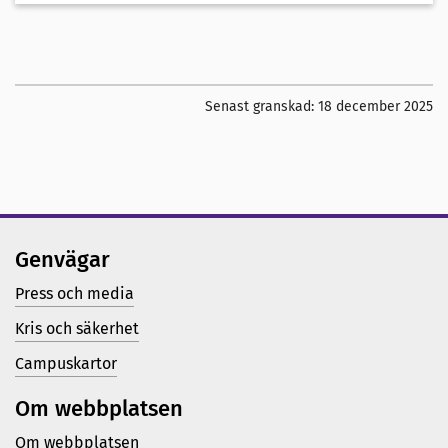
Senast granskad:
18 december 2025
Genvägar
Press och media
Kris och säkerhet
Campuskartor
Om webbplatsen
Om webbplatsen