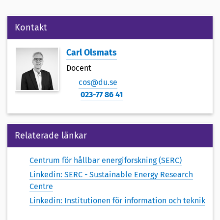
Kontakt
Carl Olsmats
Docent
cos@du.se
023-77 86 41
Relaterade länkar
Centrum för hållbar energiforskning (SERC)
Linkedin: SERC - Sustainable Energy Research
Centre
Linkedin: Institutionen för information och teknik