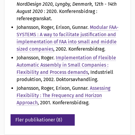
NordDesign 2020, Lyngby, Denmark, 12th - 14th
August 2020
: 2020. Konferensbidrag :
refereegranskat.
Johansson, Roger, Erixon, Gunnar
.
Modular FAA-
SYSTEMS : A way to facilitate justification and
implementation of FAA into small and middle
sized companies
, 2002. Konferensbidrag.
Johansson, Roger
.
Implementation of Flexible
Automatic Assembly in Small Companies :
Flexibility and Process demands
, Industriell
produktion, 2002. Doktorsavhandling.
Johansson, Roger, Erixon, Gunnar
.
Assessing
Flexibility : The Frequency and Horizon
Approach
, 2001. Konferensbidrag.
Fler publikationer (8)