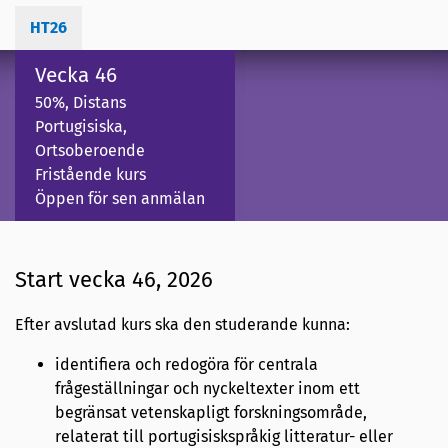
HT26
Vecka 46
50%, Distans
Portugisiska,
Ortsoberoende
Fristående kurs
Öppen för sen anmälan
Start vecka 46, 2026
Efter avslutad kurs ska den studerande kunna:
identifiera och redogöra för centrala
frågeställningar och nyckeltexter inom ett
begränsat vetenskapligt forskningsområde,
relaterat till portugisiskspråkig litteratur- eller