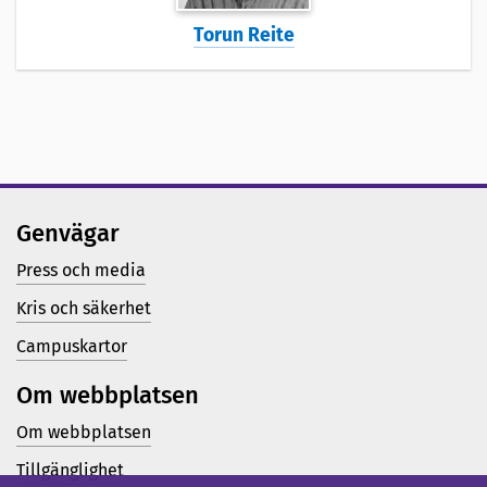
Torun Reite
Genvägar
Press och media
Kris och säkerhet
Campuskartor
Om webbplatsen
Om webbplatsen
Tillgänglighet