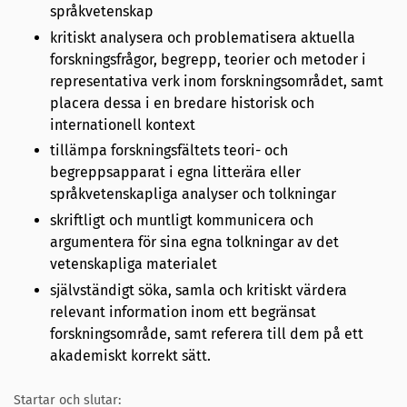
språkvetenskap
kritiskt analysera och problematisera aktuella
forskningsfrågor, begrepp, teorier och metoder i
representativa verk inom forskningsområdet, samt
placera dessa i en bredare historisk och
internationell kontext
tillämpa forskningsfältets teori- och
begreppsapparat i egna litterära eller
språkvetenskapliga analyser och tolkningar
skriftligt och muntligt kommunicera och
argumentera för sina egna tolkningar av det
vetenskapliga materialet
självständigt söka, samla och kritiskt värdera
relevant information inom ett begränsat
forskningsområde, samt referera till dem på ett
akademiskt korrekt sätt.
Startar och slutar: