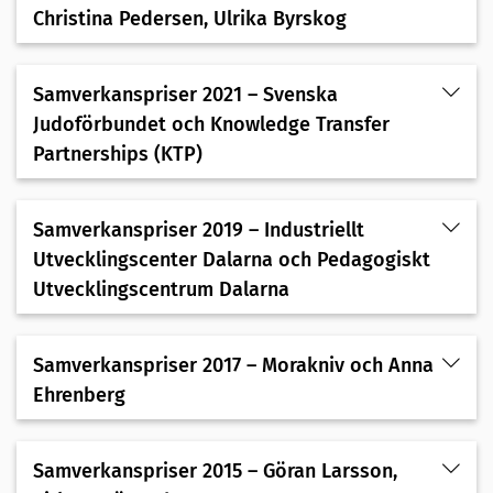
Christina Pedersen, Ulrika Byrskog
Samverkanspriser 2021 – Svenska
Judoförbundet och Knowledge Transfer
Partnerships (KTP)
Samverkanspriser 2019 – Industriellt
Utvecklingscenter Dalarna och Pedagogiskt
Utvecklingscentrum Dalarna
Samverkanspriser 2017 – Morakniv och Anna
Ehrenberg
Samverkanspriser 2015 – Göran Larsson,