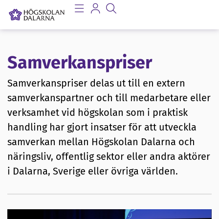
Samverkanspriser
Samverkanspriser delas ut till en extern
samverkanspartner och till medarbetare eller
verksamhet vid högskolan som i praktisk
handling har gjort insatser för att utveckla
samverkan mellan Högskolan Dalarna och
näringsliv, offentlig sektor eller andra aktörer
i Dalarna, Sverige eller övriga världen.