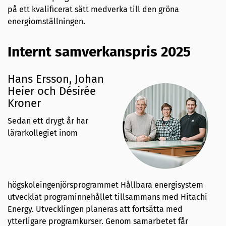
på ett kvalificerat sätt medverka till den gröna
energiomställningen.
Internt samverkanspris 2025
Hans Ersson, Johan
Heier och Désirée
Kroner
Sedan ett drygt år har
lärarkollegiet inom
högskoleingenjörsprogrammet Hållbara energisystem
utvecklat programinnehållet tillsammans med Hitachi
Energy. Utvecklingen planeras att fortsätta med
ytterligare programkurser. Genom samarbetet får