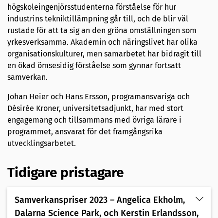
högskoleingenjörsstudenterna förståelse för hur
industrins tekniktillämpning går till, och de blir väl
rustade för att ta sig an den gröna omställningen som
yrkesverksamma. Akademin och näringslivet har olika
organisationskulturer, men samarbetet har bidragit till
en ökad ömsesidig förståelse som gynnar fortsatt
samverkan.
Johan Heier och Hans Ersson, programansvariga och
Désirée Kroner, universitetsadjunkt, har med stort
engagemang och tillsammans med övriga lärare i
programmet, ansvarat för det framgångsrika
utvecklingsarbetet.
Tidigare pristagare
Samverkanspriser 2023 – Angelica Ekholm,
Dalarna Science Park, och Kerstin Erlandsson,