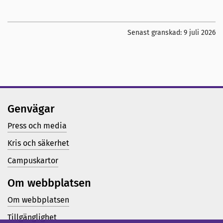
Senast granskad:
9 juli 2026
Genvägar
Press och media
Kris och säkerhet
Campuskartor
Om webbplatsen
Om webbplatsen
Tillgänglighet