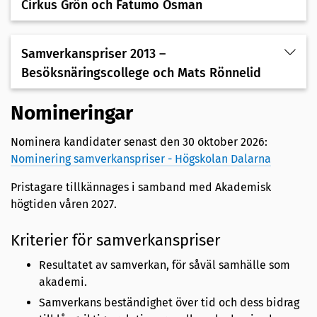
Cirkus Grön och Fatumo Osman
Samverkanspriser 2013 –
Besöksnäringscollege och Mats Rönnelid
Nomineringar
Nominera kandidater senast den 30 oktober 2026:
Nominering samverkanspriser - Högskolan Dalarna
Pristagare tillkännages i samband med Akademisk
högtiden våren 2027.
Kriterier för samverkanspriser
Resultatet av samverkan, för såväl samhälle som
akademi.
Samverkans beständighet över tid och dess bidrag