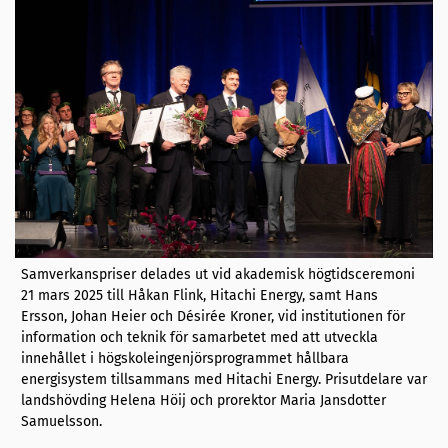
Samverkanspriser delades ut vid akademisk högtidsceremoni
21 mars 2025 till Håkan Flink, Hitachi Energy, samt Hans
Ersson, Johan Heier och Désirée Kroner, vid institutionen för
information och teknik för samarbetet med att utveckla
innehållet i högskoleingenjörsprogrammet hållbara
energisystem tillsammans med Hitachi Energy. Prisutdelare var
landshövding Helena Höij och prorektor Maria Jansdotter
Samuelsson.