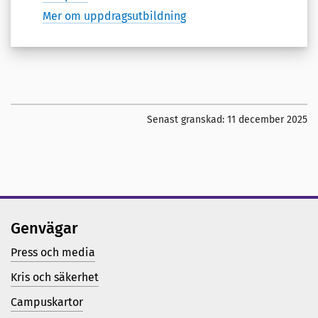
Mer om uppdragsutbildning
Senast granskad:
11 december 2025
Genvägar
Press och media
Kris och säkerhet
Campuskartor