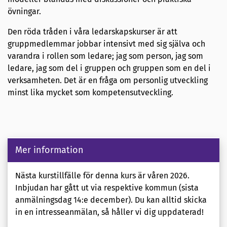
övningar.
Den röda tråden i våra ledarskapskurser är att
gruppmedlemmar jobbar intensivt med sig själva och
varandra i rollen som ledare; jag som person, jag som
ledare, jag som del i gruppen och gruppen som en del i
verksamheten. Det är en fråga om personlig utveckling
minst lika mycket som kompetensutveckling.
Mer information
Nästa kurstillfälle för denna kurs är våren 2026.
Inbjudan har gått ut via respektive kommun (sista
anmälningsdag 14:e december). Du kan alltid skicka
in en intresseanmälan, så håller vi dig uppdaterad!