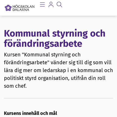
Kommunal styrning och
förändringsarbete
Kursen "Kommunal styrning och
förändringsarbete" vänder sig till dig som vill
lära dig mer om ledarskap i en kommunal och
politiskt styrd organisation, utifrån din roll
som chef.
Kursens innehåll och mål​