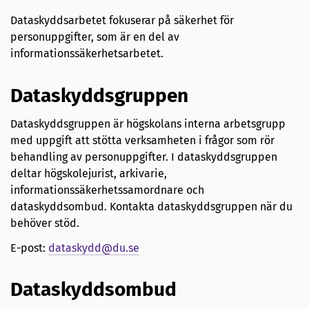
Dataskyddsarbetet fokuserar på säkerhet för
personuppgifter, som är en del av
informationssäkerhetsarbetet.
Dataskyddsgruppen
Dataskyddsgruppen är högskolans interna arbetsgrupp
med uppgift att stötta verksamheten i frågor som rör
behandling av personuppgifter. I dataskyddsgruppen
deltar högskolejurist, arkivarie,
informationssäkerhetssamordnare och
dataskyddsombud. Kontakta dataskyddsgruppen när du
behöver stöd.
E-post:
dataskydd@du.se
Dataskyddsombud