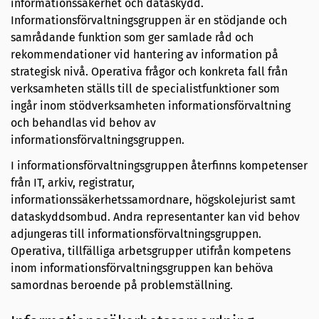
informationssäkerhet och dataskydd.
Informationsförvaltningsgruppen är en stödjande och
samrådande funktion som ger samlade råd och
rekommendationer vid hantering av information på
strategisk nivå. Operativa frågor och konkreta fall från
verksamheten ställs till de specialistfunktioner som
ingår inom stödverksamheten informationsförvaltning
och behandlas vid behov av
informationsförvaltningsgruppen.
I informationsförvaltningsgruppen återfinns kompetenser
från IT, arkiv, registratur,
informationssäkerhetssamordnare, högskolejurist samt
dataskyddsombud. Andra representanter kan vid behov
adjungeras till informationsförvaltningsgruppen.
Operativa, tillfälliga arbetsgrupper utifrån kompetens
inom informationsförvaltningsgruppen kan behöva
samordnas beroende på problemställning.