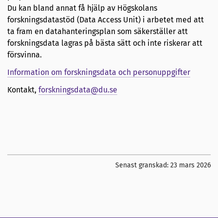
Du kan bland annat få hjälp av Högskolans
forskningsdatastöd (Data Access Unit) i arbetet med att
ta fram en datahanteringsplan som säkerställer att
forskningsdata lagras på bästa sätt och inte riskerar att
försvinna.
Information om forskningsdata och personuppgifter
Kontakt,
forskningsdata@du.se
Senast granskad:
23 mars 2026