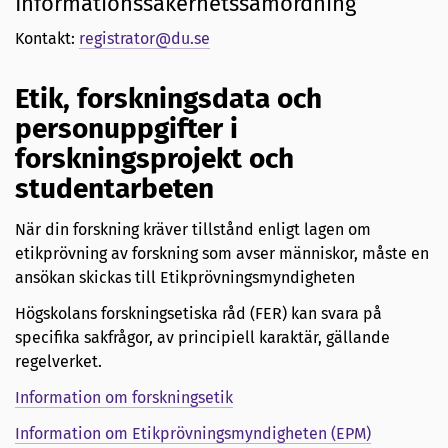
Informationssäkerhetssamordning
Kontakt:
registrator@du.se
Etik, forskningsdata och
personuppgifter i
forskningsprojekt och
studentarbeten
När din forskning kräver tillstånd enligt lagen om
etikprövning av forskning som avser människor, måste en
ansökan skickas till Etikprövningsmyndigheten
Högskolans forskningsetiska råd (FER) kan svara på
specifika sakfrågor, av principiell karaktär, gällande
regelverket.
Information om forskningsetik
Information om Etikprövningsmyndigheten (EPM)