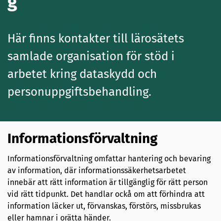
g
Här finns kontakter till lärosätets
samlade organisation för stöd i
arbetet kring dataskydd och
personuppgiftsbehandling.
Informationsförvaltning
Informationsförvaltning omfattar hantering och bevaring
av information, där informationssäkerhetsarbetet
innebär att rätt information är tillgänglig för rätt person
vid rätt tidpunkt. Det handlar ockå om att förhindra att
information läcker ut, förvanskas, förstörs, missbrukas
eller hamnar i orätta händer.