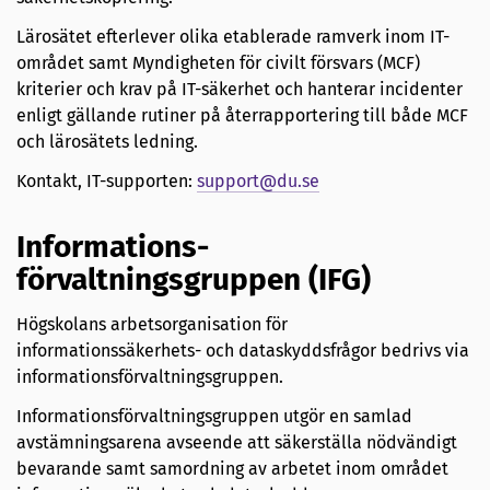
Lärosätet efterlever olika etablerade ramverk inom IT-
området samt Myndigheten för civilt försvars (MCF)
kriterier och krav på IT-säkerhet och hanterar incidenter
enligt gällande rutiner på återrapportering till både MCF
och lärosätets ledning.
Kontakt, IT-supporten:
support@du.se
Informations-
förvaltningsgruppen (IFG)
Högskolans arbetsorganisation för
informationssäkerhets- och dataskyddsfrågor bedrivs via
informationsförvaltningsgruppen.
Informationsförvaltningsgruppen utgör en samlad
avstämningsarena avseende att säkerställa nödvändigt
bevarande samt samordning av arbetet inom området