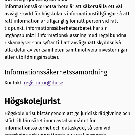
informationssäkerhetsarbete är att säkerställa ett väl
avvägt skydd för högskolans informationstillgångar så att
rätt information är tillgänglig för rätt person vid rätt
tidpunkt. Informationssäkerhetsarbetet har sin
utgångspunkt i informationsklassning med regelbundna
riskanalyser som syftar till att avväga rätt skyddsnivå i
alla delar av verksamheten samt motivera investeringar
eller utbildningsinsatser.
Informationssäkerhetssamordning
Kontakt:
registrator@du.se
Högskolejurist
Högskolejurist bistår genom att ge juridisk rådgivning och
stöd till lärosätet inom avtalsområdet för
informationssäkerhet och dataskydd, så som vid