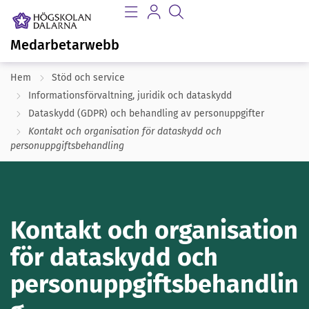
Medarbetarwebb
Hem
Stöd och service
Informationsförvaltning, juridik och dataskydd
Dataskydd (GDPR) och behandling av personuppgifter​
Kontakt​ och organisation för dataskydd och
personuppgiftsbehandling
Kontakt​ och organisation
för dataskydd och
personuppgiftsbehandlin