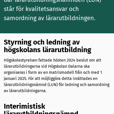
står för kvalitetsansvar och
samordning av lärarutbildningen.
Styrning och ledning av
högskolans lärarutbildning
Högskolestyrelsen fattade hösten 2024 beslut om att
lärarutbildningarna vid Högskolan Dalarna ska
organiseras i form av en matrismodell från och med 1
januari 2025. För att möjliggöra detta inrättades en
lärarutbildningsnämnd (LUN) för ledning och samordning
av lärarutbildningarna.
Interimistisk
lärarutbildningsnämnd