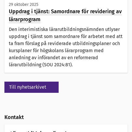
29 oktober 2025
Uppdrag i tjänst: Samordnare för revidering av
lärarprogram
Den interimistiska lärarutbildningsnämnden utlyser
uppdrag i tjänst som samordnare för arbetet med att
ta fram förslag på reviderade utbildningsplaner och
kursplaner för högskolans lärarprogram med
anledning av införandet av en reformerad
lärarutbildning (SOU 2024:81).
Till nyhetsarkivet
Kontakt