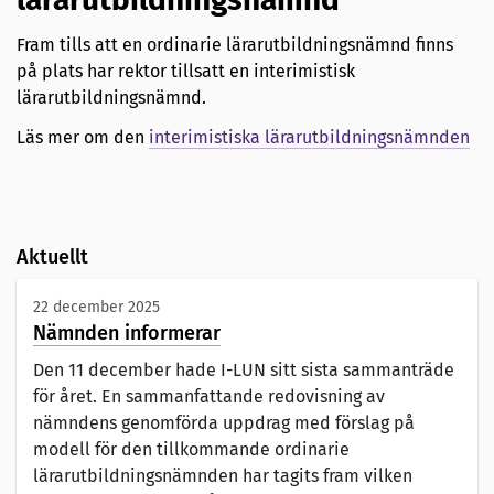
Fram tills att en ordinarie lärarutbildningsnämnd finns
på plats har rektor tillsatt en interimistisk
lärarutbildningsnämnd.
Läs mer om den
interimistiska lärarutbildningsnämnden
Aktuellt
22 december 2025
Nämnden informerar
Den 11 december hade I-LUN sitt sista sammanträde
för året. En sammanfattande redovisning av
nämndens genomförda uppdrag med förslag på
modell för den tillkommande ordinarie
lärarutbildningsnämnden har tagits fram vilken