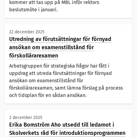
kommer att tas upp på MBL inför rektors
beslutsmöte i januari.
22 december 2025
Utredning av förutsättningar för förnyad
ansökan om examenstillstånd för
förskollärarexamen
Arbetsgruppen för strategiska frågor har fått i
uppdrag att utreda förutsättningar för förnyad
ansökan om examenstillstånd för
förskollärarexamen, samt lämna förslag på process
och tidsplan för en sådan ansökan.
2 december 2025
Erika Bomström Aho utsedd till ledamot i
Skolverkets råd för introduktionsprogrammen