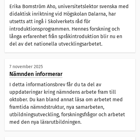
Erika Bomström Aho, universitetslektor svenska med
didaktisk inriktning vid Högskolan Dalarna, har
utsetts att ingå i Skolverkets råd för
introduktionsprogrammen. Hennes forskning och
långa erfarenhet från språkintroduktion blir nu en
del av det nationella utvecklingsarbetet.
7 november 2025
Nämnden informerar
I detta informationsbrev får du ta del av
uppdateringar kring nämndens arbete fram till
oktober. Du kan bland annat läsa om arbetet med
framtida nämndstruktur, nya samarbeten,
utbildningsutveckling, forskningsfrågor och arbetet
med den nya lärarutbildningen.