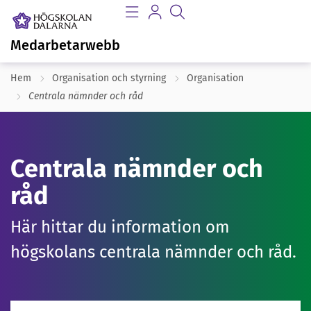
Medarbetarwebb
Hem
Organisation och styrning
Organisation
Centrala nämnder och råd
Centrala nämnder och
råd
Här hittar du information om
högskolans centrala nämnder och råd.