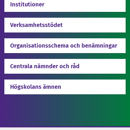
Institutioner
Verksamhetsstödet
Organisationsschema och benämningar
Centrala nämnder och råd
Högskolans ämnen