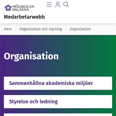
Medarbetarwebb
Hem
Organisation och styrning
Organisation
Organisation
Sammanhållna akademiska miljöer
Styrelse och ledning