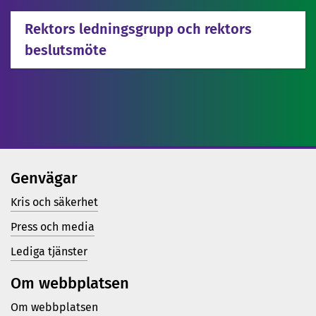
Rektors ledningsgrupp och rektors
beslutsmöte
Genvägar
Kris och säkerhet
Press och media
Lediga tjänster
Om webbplatsen
Om webbplatsen