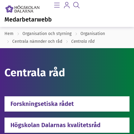
Medarbetarwebb
Hem
Organisation och styrning
Organisation
Centrala nämnder och råd
Centrala råd
Centrala råd
Forskningsetiska rådet
Högskolan Dalarnas kvalitetsråd