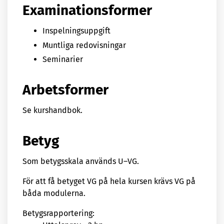
Examinationsformer
Inspelningsuppgift
Muntliga redovisningar
Seminarier
Arbetsformer
Se kurshandbok.
Betyg
Som betygsskala används U–VG.
För att få betyget VG på hela kursen krävs VG på
båda modulerna.
Betygsrapportering: