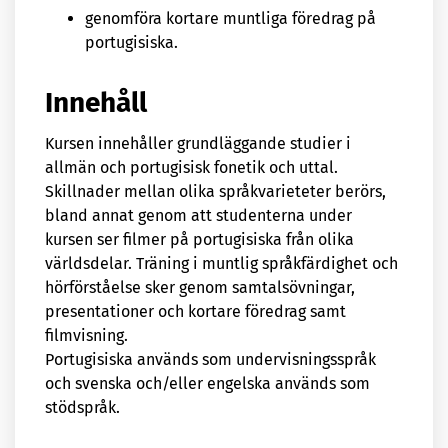
genomföra kortare muntliga föredrag på
portugisiska.
Innehåll
Kursen innehåller grundläggande studier i
allmän och portugisisk fonetik och uttal.
Skillnader mellan olika språkvarieteter berörs,
bland annat genom att studenterna under
kursen ser filmer på portugisiska från olika
världsdelar. Träning i muntlig språkfärdighet och
hörförståelse sker genom samtalsövningar,
presentationer och kortare föredrag samt
filmvisning.
Portugisiska används som undervisningsspråk
och svenska och/eller engelska används som
stödspråk.