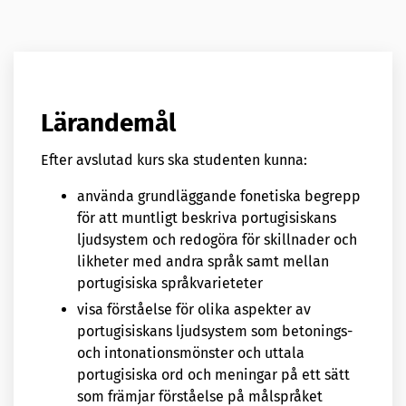
Lärandemål
Efter avslutad kurs ska studenten kunna:
använda grundläggande fonetiska begrepp
för att muntligt beskriva portugisiskans
ljudsystem och redogöra för skillnader och
likheter med andra språk samt mellan
portugisiska språkvarieteter
visa förståelse för olika aspekter av
portugisiskans ljudsystem som betonings-
och intonationsmönster och uttala
portugisiska ord och meningar på ett sätt
som främjar förståelse på målspråket