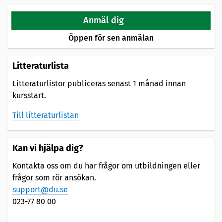
Anmäl dig
Öppen för sen anmälan
Litteraturlista
Litteraturlistor publiceras senast 1 månad innan
kursstart.
Till litteraturlistan
Kan vi hjälpa dig?
Kontakta oss om du har frågor om utbildningen eller
frågor som rör ansökan.
support@du.se
023-77 80 00