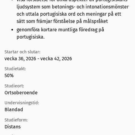
ljudsystem som betonings- och intonationsmönster
och uttala portugisiska ord och meningar på ett
sätt som främjar förståelse på målspråket
genomföra kortare muntliga föredrag på
portugisiska.
Startar och slutar:
vecka 36, 2026 - vecka 42, 2026
Studietakt:
50%
Studieort:
Ortsoberoende
Undervisningstid:
Blandad
Studieform:
Distans