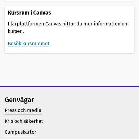
Kursrum i Canvas
I lärplattformen Canvas hittar du mer information om
kursen.
Besök kursrummet
Genvägar
Press och media
Kris och säkerhet
Campuskartor