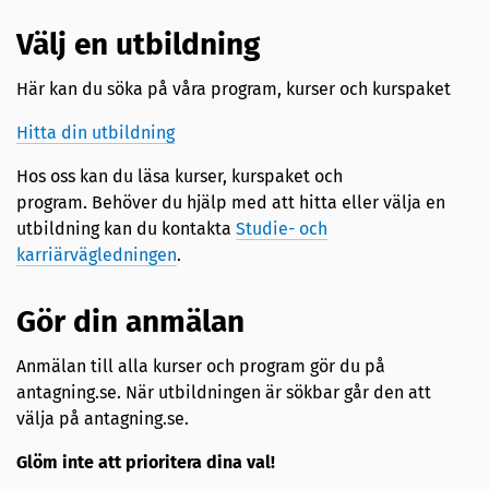
Välj en utbildning
Här kan du söka på våra program, kurser och kurspaket
Hitta din utbildning
Hos oss kan du läsa kurser, kurspaket och
program. Behöver du hjälp med att hitta eller välja en
utbildning kan du kontakta
Studie- och
karriärvägledningen
.
Gör din anmälan
Anmälan till alla kurser och program gör du på
antagning.se. När utbildningen är sökbar går den att
välja på antagning.se.
Glöm inte att prioritera dina val!