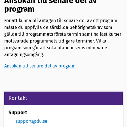
Ansökan till senare del av
program
För att kunna bli antagen till senare del av ett program
måste du uppfylla de särskilda behörighetskrav som
gällde till programmets första termin samt ha läst kurser
motsvarade programmets tidigare terminer. Vilka
program som går att söka utannonseras inför varje
antagningsomgång.
Ansökan till senare del av program
Kontakt
Support
support@du.se