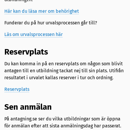
Här kan du läsa mer om behörighet
Funderar du på hur urvalsprocessen går till?
Läs om urvalsprocessen här
Reservplats
Du kan komma in på en reservplats om någon som blivit
antagen till en utbildning tackat nej till sin plats. Utifrån
resultatet i urvalet kallas reserver i tur och ordning.
Reservplats
Sen anmälan
På antagning.se ser du vilka utbildningar som är öppna
för anmälan efter att sista anmälningsdag har passerat.