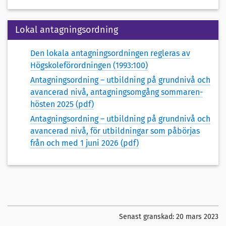
Lokal antagningsordning
Den lokala antagningsordningen regleras av
Högskoleförordningen (1993:100)
Antagningsordning – utbildning på grundnivå och
avancerad nivå, antagningsomgång sommaren-
hösten 2025 (pdf)
Antagningsordning – utbildning på grundnivå och
avancerad nivå, för utbildningar som påbörjas
från och med 1 juni 2026 (pdf)
Senast granskad:
20 mars 2023