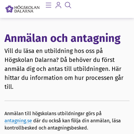
Anmälan och antagning
Vill du läsa en utbildning hos oss på
Högskolan Dalarna? Då behöver du först
anmäla dig och antas till utbildningen. Här
hittar du information om hur processen går
till.
Anmälan till högskolans utbildningar görs på
antagning.se
där du också kan följa din anmälan, läsa
kontrollbesked och antagningsbesked.