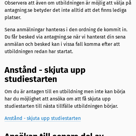
Observera att även om utbildningen är möjlig att välja på
antagning.se betyder det inte alltid att det finns lediga
platser.
Sena anmälningar hanteras i den ordning de kommit in.
Du får besked via antagning.se när vi hanterat din sena
anmälan och besked kan i vissa fall komma efter att
utbildningen redan har startat.
Anstånd - skjuta upp
studiestarten
Om du är antagen till en utbildning men inte kan börja
har du möjlighet att ansöka om att få skjuta upp
studiestarten till nästa tillfälle utbildningen börjar.
Anstånd - skjuta upp studiestarten