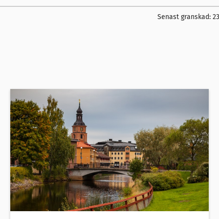
Senast granskad:
23