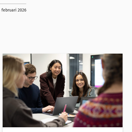
 februari 2026