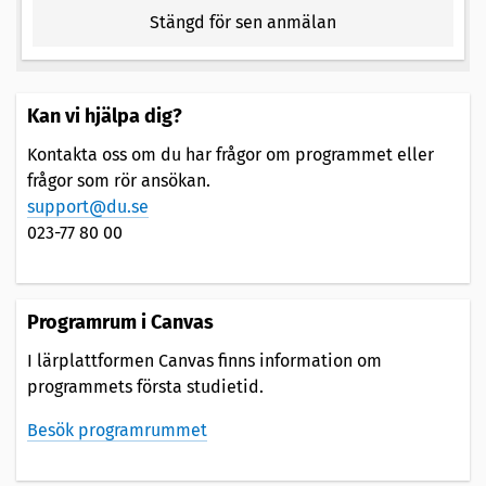
Stängd för sen anmälan
Kan vi hjälpa dig?
Kontakta oss om du har frågor om programmet eller
frågor som rör ansökan.
support@du.se
023-77 80 00
Programrum i Canvas
I lärplattformen Canvas finns information om
programmets första studietid.
Besök programrummet