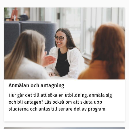
Anmälan och antagning
Hur går det till att söka en utbildning, anmäla sig
och bli antagen? Läs också om att skjuta upp
studierna och antas till senare del av program.