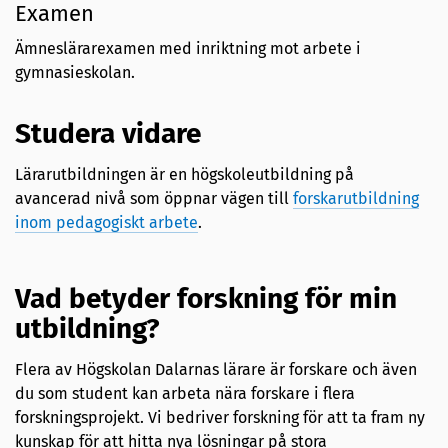
Examen
Ämneslärarexamen med inriktning mot arbete i
gymnasieskolan.
Studera vidare
Lärarutbildningen är en högskoleutbildning på
avancerad nivå som öppnar vägen till
forskarutbildning
inom pedagogiskt arbete
.
Vad betyder forskning för min
utbildning?
Flera av Högskolan Dalarnas lärare är forskare och även
du som student kan arbeta nära forskare i flera
forskningsprojekt. Vi bedriver forskning för att ta fram ny
kunskap för att hitta nya lösningar på stora