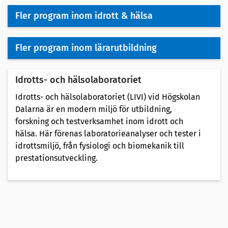
Fler program inom idrott & hälsa
Fler program inom lärarutbildning
Idrotts- och hälsolaboratoriet
Idrotts- och hälsolaboratoriet (LIVI) vid Högskolan
Dalarna är en modern miljö för utbildning,
forskning och testverksamhet inom idrott och
hälsa. Här förenas laboratorieanalyser och tester i
idrottsmiljö, från fysiologi och biomekanik till
prestationsutveckling.