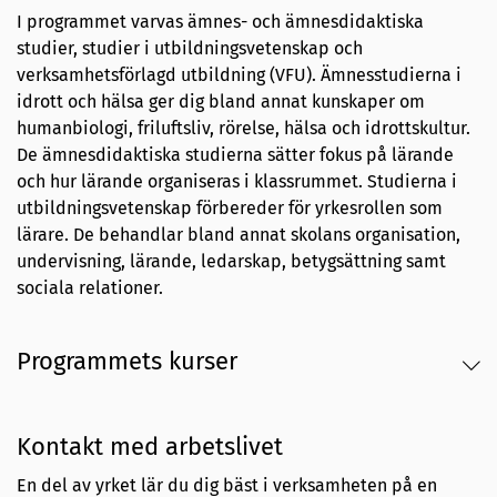
I programmet varvas ämnes- och ämnesdidaktiska
studier, studier i utbildningsvetenskap och
verksamhetsförlagd utbildning (VFU). Ämnesstudierna i
idrott och hälsa ger dig bland annat kunskaper om
humanbiologi, friluftsliv, rörelse, hälsa och idrottskultur.
De ämnesdidaktiska studierna sätter fokus på lärande
och hur lärande organiseras i klassrummet. Studierna i
utbildningsvetenskap förbereder för yrkesrollen som
lärare. De behandlar bland annat skolans organisation,
undervisning, lärande, ledarskap, betygsättning samt
sociala relationer.
Programmets kurser
Kontakt med arbetslivet
En del av yrket lär du dig bäst i verksamheten på en