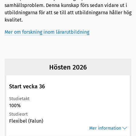
samhällsproblem. Denna kunskap förs sedan vidare ut i
utbildningarna för att se till att utbildningarna håller hög
kvalitet.
Mer om forskning inom lärarutbildning
Hösten 2026
Start vecka 36
Studietakt
100%
Studieort
Flexibel (Falun)
Mer information