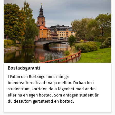
Bostadsgaranti
I Falun och Borlänge finns många
boendealternativ att välja mellan. Du kan bo i
studentrum, korridor, dela lägenhet med andra
eller ha en egen bostad. Som antagen student är
du dessutom garanterad en bostad.