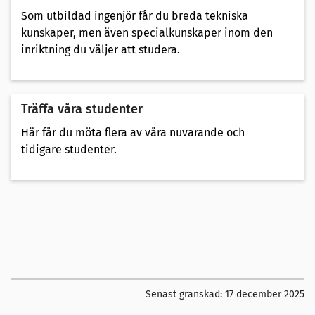
Som utbildad ingenjör får du breda tekniska
kunskaper, men även specialkunskaper inom den
inriktning du väljer att studera.
Träffa våra studenter
Här får du möta flera av våra nuvarande och
tidigare studenter.
Senast granskad:
17 december 2025