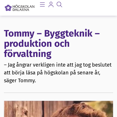
Tommy – Byggteknik –
produktion och
förvaltning
– Jag ångrar verkligen inte att jag tog beslutet
att börja läsa på högskolan på senare år,
säger Tommy.