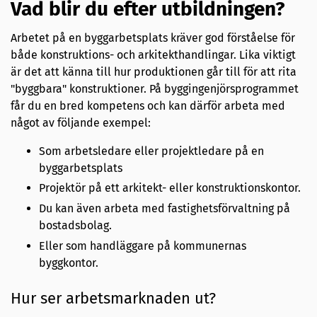
Vad blir du efter utbildningen?
Arbetet på en byggarbetsplats kräver god förståelse för
både konstruktions- och arkitekthandlingar. Lika viktigt
är det att känna till hur produktionen går till för att rita
"byggbara" konstruktioner. På byggingenjörsprogrammet
får du en bred kompetens och kan därför arbeta med
något av följande exempel:
Som arbetsledare eller projektledare på en
byggarbetsplats
Projektör på ett arkitekt- eller konstruktionskontor.
Du kan även arbeta med fastighetsförvaltning på
bostadsbolag.
Eller som handläggare på kommunernas
byggkontor.
Hur ser arbetsmarknaden ut?