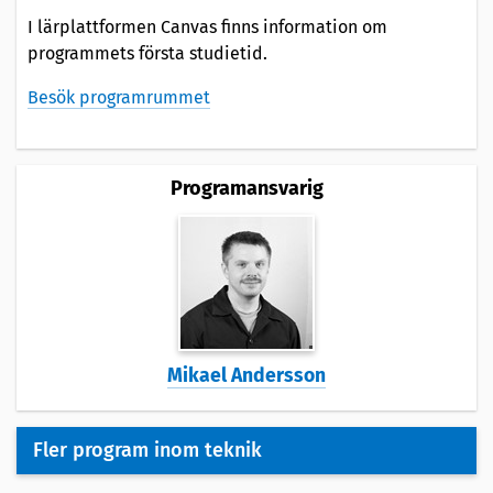
I lärplattformen Canvas finns information om
programmets första studietid.
Besök programrummet
Programansvarig
Mikael Andersson
Fler program inom teknik