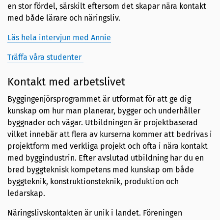
en stor fördel, särskilt eftersom det skapar nära kontakt
med både lärare och näringsliv.
Läs hela intervjun med Annie
Träffa våra studenter
Kontakt med arbetslivet
Byggingenjörsprogrammet är utformat för att ge dig
kunskap om hur man planerar, bygger och underhåller
byggnader och vägar. Utbildningen är projektbaserad
vilket innebär att flera av kurserna kommer att bedrivas i
projektform med verkliga projekt och ofta i nära kontakt
med byggindustrin. Efter avslutad utbildning har du en
bred byggteknisk kompetens med kunskap om både
byggteknik, konstruktionsteknik, produktion och
ledarskap.
Näringslivskontakten är unik i landet. Föreningen