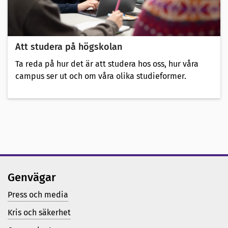
Att studera på högskolan
Ta reda på hur det är att studera hos oss, hur våra
campus ser ut och om våra olika studieformer.
Genvägar
Press och media
Kris och säkerhet