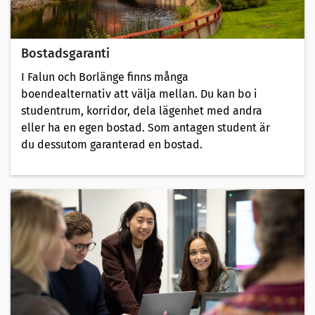
Bostadsgaranti
I Falun och Borlänge finns många
boendealternativ att välja mellan. Du kan bo i
studentrum, korridor, dela lägenhet med andra
eller ha en egen bostad. Som antagen student är
du dessutom garanterad en bostad.