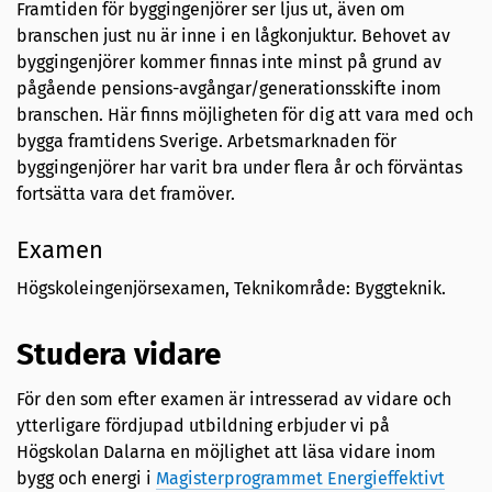
Framtiden för byggingenjörer ser ljus ut, även om
branschen just nu är inne i en lågkonjuktur. Behovet av
byggingenjörer kommer finnas inte minst på grund av
pågående pensions-avgångar/generationsskifte inom
branschen. Här finns möjligheten för dig att vara med och
bygga framtidens Sverige. Arbetsmarknaden för
byggingenjörer har varit bra under flera år och förväntas
fortsätta vara det framöver.
Examen
Högskoleingenjörsexamen, Teknikområde: Byggteknik.
Studera vidare
För den som efter examen är intresserad av vidare och
ytterligare fördjupad utbildning erbjuder vi på
Högskolan Dalarna en möjlighet att läsa vidare inom
bygg och energi i
Magisterprogrammet Energieffektivt