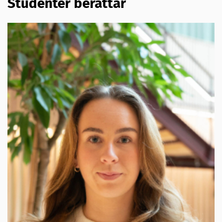
Studenter berättar