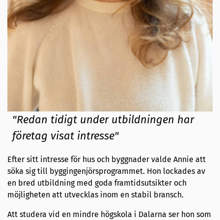
"Redan tidigt under utbildningen har
företag visat intresse"
Efter sitt intresse för hus och byggnader valde Annie att
söka sig till byggingenjörsprogrammet. Hon lockades av
en bred utbildning med goda framtidsutsikter och
möjligheten att utvecklas inom en stabil bransch.
Att studera vid en mindre högskola i Dalarna ser hon som