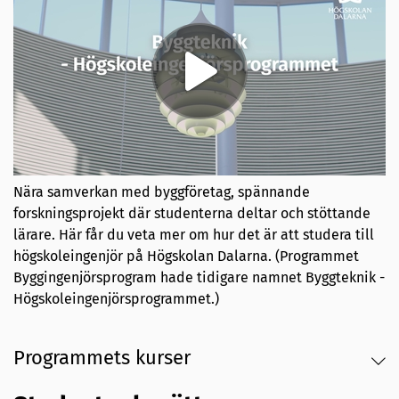
Nära samverkan med byggföretag, spännande
forskningsprojekt där studenterna deltar och stöttande
lärare. Här får du veta mer om hur det är att studera till
högskoleingenjör på Högskolan Dalarna. (Programmet
Byggingenjörsprogram hade tidigare namnet Byggteknik -
Högskoleingenjörsprogrammet.)
Programmets kurser