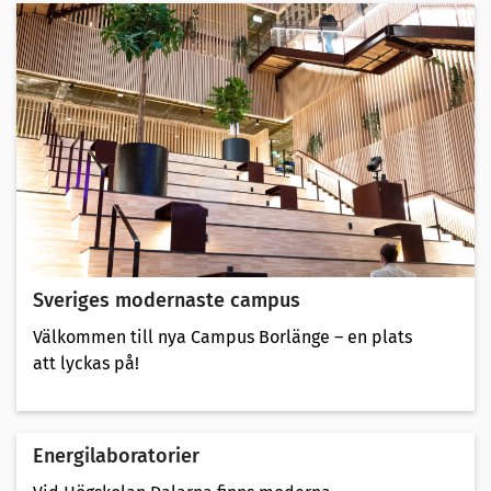
Sveriges modernaste campus
Välkommen till nya Campus Borlänge – en plats
att lyckas på!
Energilaboratorier