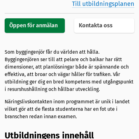
Till utbildningsplanen
Öppen för anmälan
Kontakta oss
Som byggingenjör får du världen att hålla.
Byggingenjören ser till att pelare och balkar har rätt
dimensioner, att planlösningar både är spännande och
effektiva, att broar och vägar håller för trafiken. Vår
utbildning ger dig en bred kompetens med utgångspunkt
i resurshushållning och hållbar utveckling.
Näringslivskontakten inom programmet är unik i landet
vilket gör att de flesta studenterna har en fot ute i
branschen redan innan examen.
Utbildningens innehåll