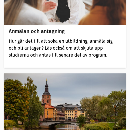
Anmälan och antagning
Hur går det till att söka en utbildning, anmäla sig
och bli antagen? Läs också om att skjuta upp
studierna och antas till senare del av program.