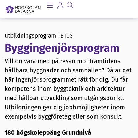
utbildningsprogram
TBTCG
Byggingenjörsprogram
Vill du vara med på resan mot framtidens
hållbara byggnader och samhällen? Då är det
här ingenjörsprogrammet rätt för dig. Du får
kompetens inom byggteknik och arkitektur
med hållbar utveckling som utgångspunkt.
Utbildningen ger dig jobbmöjligheter inom
exempelvis byggföretag eller som konsult.
180 högskolepoäng Grundnivå