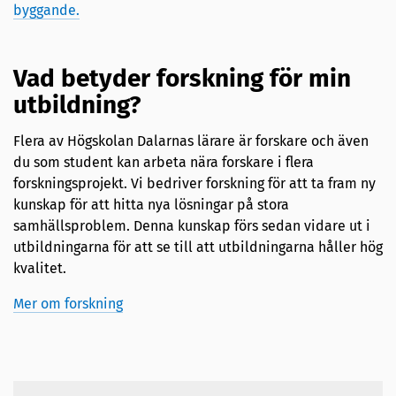
byggande.
Vad betyder forskning för min
utbildning?
Flera av Högskolan Dalarnas lärare är forskare och även
du som student kan arbeta nära forskare i flera
forskningsprojekt. Vi bedriver forskning för att ta fram ny
kunskap för att hitta nya lösningar på stora
samhällsproblem. Denna kunskap förs sedan vidare ut i
utbildningarna för att se till att utbildningarna håller hög
kvalitet.
Mer om forskning