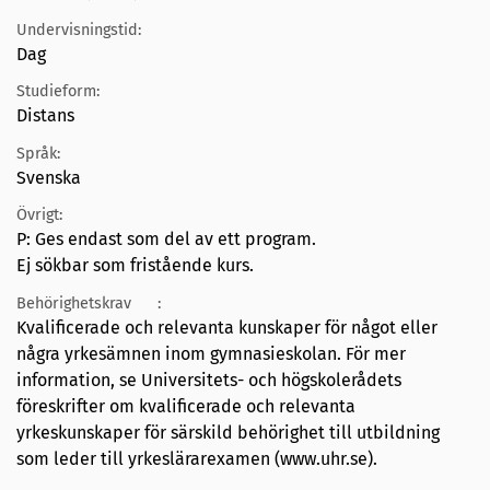
Undervisningstid:
Dag
Studieform:
Distans
Språk:
Svenska
Övrigt:
P: Ges endast som del av ett program.
Ej sökbar som fristående kurs.
Behörighetskrav
:
Kvalificerade och relevanta kunskaper för något eller
några yrkesämnen inom gymnasieskolan. För mer
information, se Universitets- och högskolerådets
föreskrifter om kvalificerade och relevanta
yrkeskunskaper för särskild behörighet till utbildning
som leder till yrkeslärarexamen (www.uhr.se).