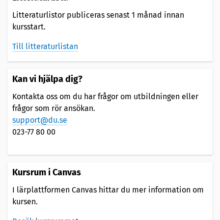
Litteraturlistor publiceras senast 1 månad innan
kursstart.
Till litteraturlistan
Kan vi hjälpa dig?
Kontakta oss om du har frågor om utbildningen eller
frågor som rör ansökan.
support@du.se
023-77 80 00
Kursrum i Canvas
I lärplattformen Canvas hittar du mer information om
kursen.