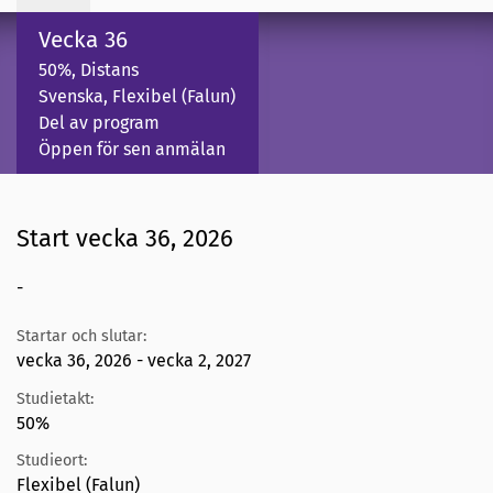
Vecka 36
50%, Distans
Svenska, Flexibel (Falun)
Del av program
Öppen för sen anmälan
Start vecka 36, 2026
-
Startar och slutar:
vecka 36, 2026 - vecka 2, 2027
Studietakt:
50%
Studieort:
Flexibel (Falun)