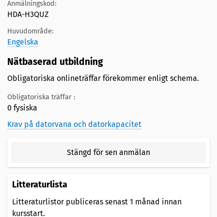
Anmälningskod:
HDA-H3QUZ
Huvudområde:
Engelska
Nätbaserad utbildning
Obligatoriska onlineträffar förekommer enligt schema.
Obligatoriska träffar :
0 fysiska
Krav på datorvana och datorkapacitet
Stängd för sen anmälan
Litteraturlista
Litteraturlistor publiceras senast 1 månad innan
kursstart.