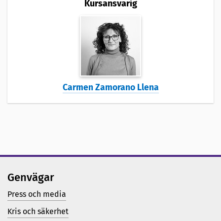
Kursansvarig
Carmen Zamorano Llena
Genvägar
Press och media
Kris och säkerhet