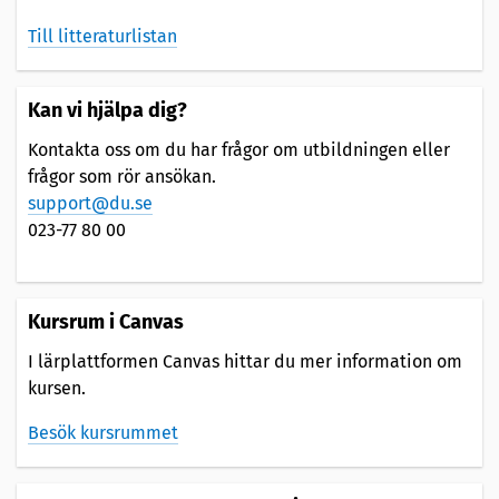
Till litteraturlistan
Kan vi hjälpa dig?
Kontakta oss om du har frågor om utbildningen eller
frågor som rör ansökan.
support@du.se
023-77 80 00
Kursrum i Canvas
I lärplattformen Canvas hittar du mer information om
kursen.
Besök kursrummet